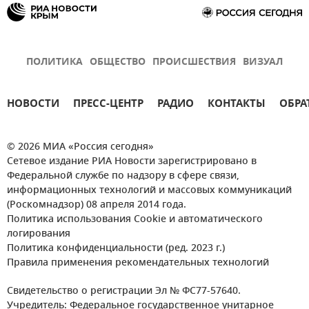
ПОЛИТИКА
ОБЩЕСТВО
ПРОИСШЕСТВИЯ
ВИЗУАЛ
НОВОСТИ
ПРЕСС-ЦЕНТР
РАДИО
КОНТАКТЫ
ОБРА
© 2026 МИА «Россия сегодня»
Сетевое издание РИА Новости зарегистрировано в
Федеральной службе по надзору в сфере связи,
информационных технологий и массовых коммуникаций
(Роскомнадзор) 08 апреля 2014 года.
Политика использования Cookie и автоматического
логирования
Политика конфиденциальности (ред. 2023 г.)
Правила применения рекомендательных технологий
Свидетельство о регистрации Эл № ФС77-57640.
Учредитель: Федеральное государственное унитарное