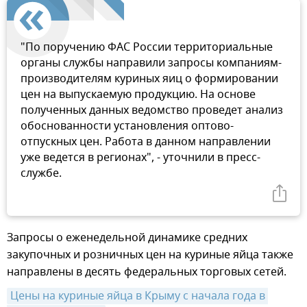
"По поручению ФАС России территориальные
органы службы направили запросы компаниям-
производителям куриных яиц о формировании
цен на выпускаемую продукцию. На основе
полученных данных ведомство проведет анализ
обоснованности установления оптово-
отпускных цен. Работа в данном направлении
уже ведется в регионах", - уточнили в пресс-
службе.
Запросы о еженедельной динамике средних
закупочных и розничных цен на куриные яйца также
направлены в десять федеральных торговых сетей.
Цены на куриные яйца в Крыму с начала года в 