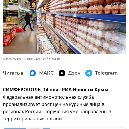
© РИА Новости Крым . Дмитрий Макеев
Читать в
МАКС
Дзен
Telegram
СИМФЕРОПОЛЬ, 14 ноя - РИА Новости Крым
.
Федеральная антимонопольная служба
проанализирует рост цен на куриные яйца в
регионах России. Поручения уже направлены в
территориальные органы.