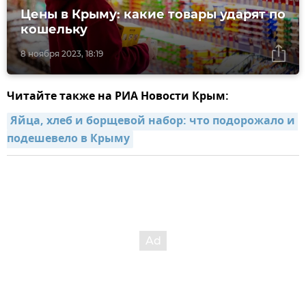
Цены в Крыму: какие товары ударят по
кошельку
8 ноября 2023, 18:19
Читайте также на РИА Новости Крым:
Яйца, хлеб и борщевой набор: что подорожало и 
подешевело в Крыму