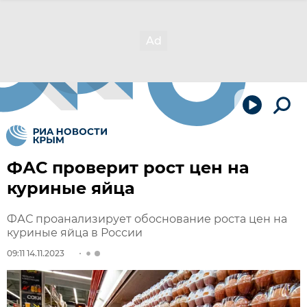
ФАС проверит рост цен на
куриные яйца
ФАС проанализирует обоснование роста цен на
куриные яйца в России
09:11 14.11.2023