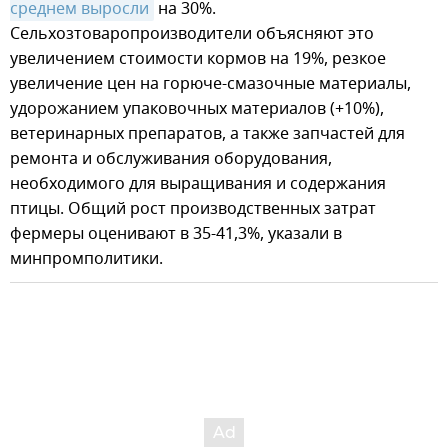
среднем выросли
на 30%.
Сельхозтоваропроизводители объясняют это
увеличением стоимости кормов на 19%, резкое
увеличение цен на горюче-смазочные материалы,
удорожанием упаковочных материалов (+10%),
ветеринарных препаратов, а также запчастей для
ремонта и обслуживания оборудования,
необходимого для выращивания и содержания
птицы. Общий рост производственных затрат
фермеры оценивают в 35-41,3%, указали в
минпромполитики.