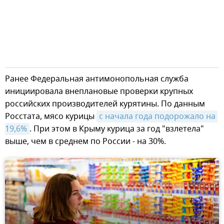
Ранее Федеральная антимонопольная служба
инициировала внеплановые проверки крупных
российских производителей курятины. По данным
Росстата, мясо курицы
с начала года подорожало на 
19,6%
. При этом в Крыму курица за год "взлетела"
выше, чем в среднем по России - на 30%.