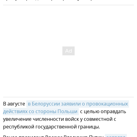
В августе
в Белоруссии заявили о провокационных 
действиях со стороны Польши
с целью оправдать
увеличение численности войск у совместной с
республикой государственной границы.