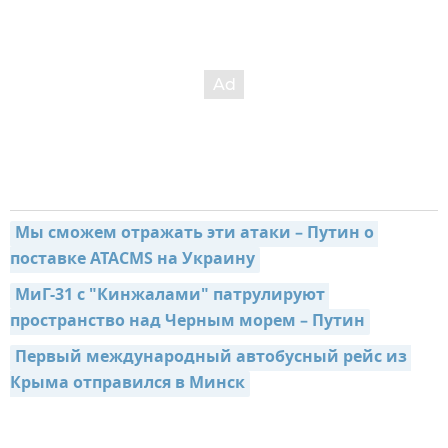
Мы сможем отражать эти атаки – Путин о 
поставке ATACMS на Украину
МиГ-31 с "Кинжалами" патрулируют 
пространство над Черным морем – Путин
Первый международный автобусный рейс из 
Крыма отправился в Минск