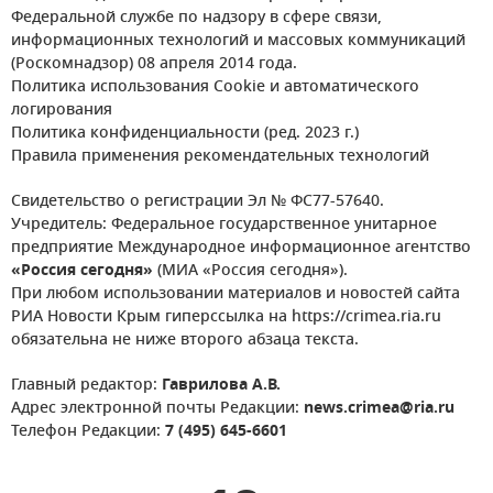
Федеральной службе по надзору в сфере связи,
информационных технологий и массовых коммуникаций
(Роскомнадзор) 08 апреля 2014 года.
Политика использования Cookie и автоматического
логирования
Политика конфиденциальности (ред. 2023 г.)
Правила применения рекомендательных технологий
Свидетельство о регистрации Эл № ФС77-57640.
Учредитель: Федеральное государственное унитарное
предприятие Международное информационное агентство
«Россия сегодня»
(МИА «Россия сегодня»).
При любом использовании материалов и новостей сайта
РИА Новости Крым гиперссылка на https://crimea.ria.ru
обязательна не ниже второго абзаца текста.
Главный редактор:
Гаврилова А.В.
Адрес электронной почты Редакции:
news.crimea@ria.ru
Телефон Редакции:
7 (495) 645-6601