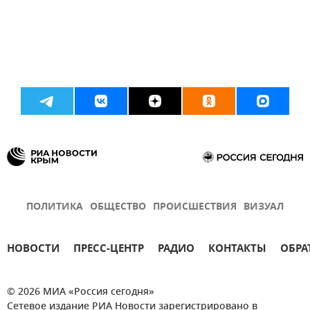
ПОЛИТИКА
ОБЩЕСТВО
ПРОИСШЕСТВИЯ
ВИЗУАЛ
НОВОСТИ
ПРЕСС-ЦЕНТР
РАДИО
КОНТАКТЫ
ОБРА
© 2026 МИА «Россия сегодня»
Сетевое издание РИА Новости зарегистрировано в