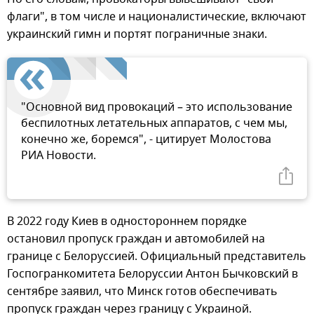
флаги", в том числе и националистические, включают
украинский гимн и портят пограничные знаки.
"Основной вид провокаций – это использование
беспилотных летательных аппаратов, с чем мы,
конечно же, боремся", - цитирует Молостова
РИА Новости.
В 2022 году Киев в одностороннем порядке
остановил пропуск граждан и автомобилей на
границе с Белоруссией. Официальный представитель
Госпогранкомитета Белоруссии Антон Бычковский в
сентябре заявил, что Минск готов обеспечивать
пропуск граждан через границу с Украиной.