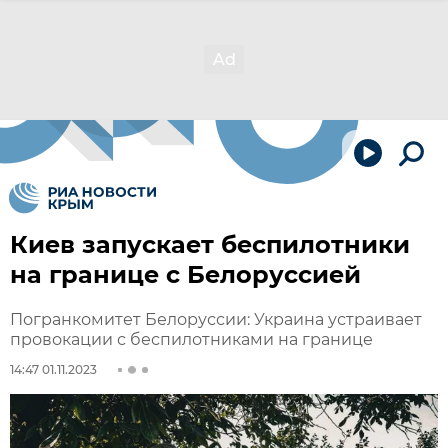
Киев запускает беспилотники
на границе с Белоруссией
Погранкомитет Белоруссии: Украина устраивает
провокации с беспилотниками на границе
14:47 01.11.2023