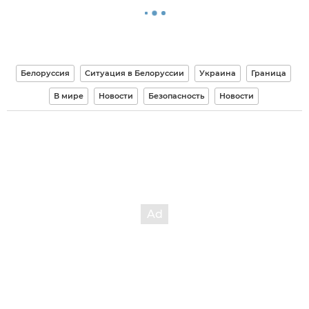
Белоруссия
Ситуация в Белоруссии
Украина
Граница
В мире
Новости
Безопасность
Новости