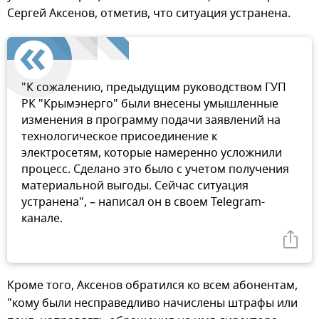
Сергей Аксенов, отметив, что ситуация устранена.
"К сожалению, предыдущим руководством ГУП
РК "Крымэнерго" были внесены умышленные
изменения в программу подачи заявлений на
технологическое присоединение к
электросетям, которые намеренно усложнили
процесс. Сделано это было с учетом получения
материальной выгоды. Сейчас ситуация
устранена", – написал он в своем Telegram-
канале.
Кроме того, Аксенов обратился ко всем абонентам,
"кому были несправедливо начислены штрафы или