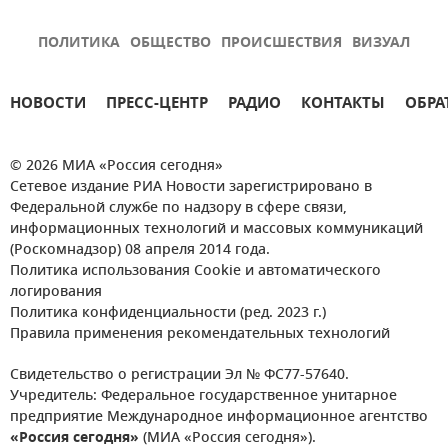
ПОЛИТИКА
ОБЩЕСТВО
ПРОИСШЕСТВИЯ
ВИЗУАЛ
НОВОСТИ
ПРЕСС-ЦЕНТР
РАДИО
КОНТАКТЫ
ОБРА
© 2026 МИА «Россия сегодня»
Сетевое издание РИА Новости зарегистрировано в
Федеральной службе по надзору в сфере связи,
информационных технологий и массовых коммуникаций
(Роскомнадзор) 08 апреля 2014 года.
Политика использования Cookie и автоматического
логирования
Политика конфиденциальности (ред. 2023 г.)
Правила применения рекомендательных технологий
Свидетельство о регистрации Эл № ФС77-57640.
Учредитель: Федеральное государственное унитарное
предприятие Международное информационное агентство
«Россия сегодня»
(МИА «Россия сегодня»).