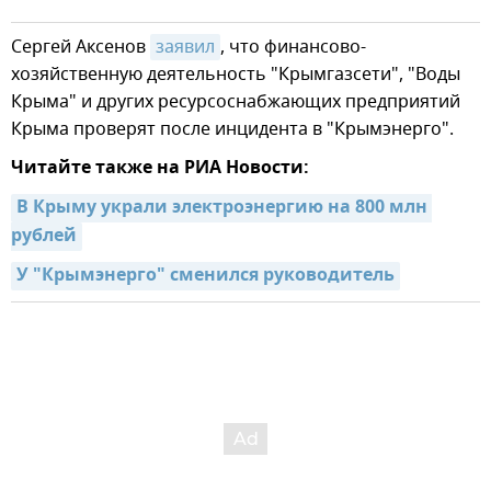
Сергей Аксенов
заявил
, что финансово-
хозяйственную деятельность "Крымгазсети", "Воды
Крыма" и других ресурсоснабжающих предприятий
Крыма проверят после инцидента в "Крымэнерго".
Читайте также на РИА Новости:
В Крыму украли электроэнергию на 800 млн 
рублей
У "Крымэнерго" сменился руководитель