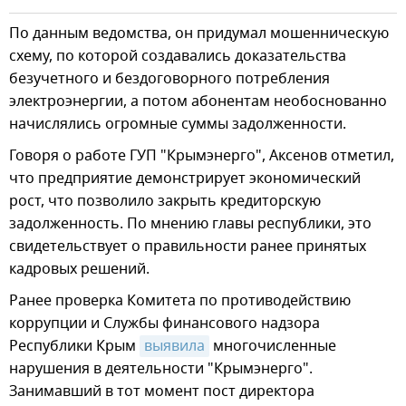
По данным ведомства, он придумал мошенническую
схему, по которой создавались доказательства
безучетного и бездоговорного потребления
электроэнергии, а потом абонентам необоснованно
начислялись огромные суммы задолженности.
Говоря о работе ГУП "Крымэнерго", Аксенов отметил,
что предприятие демонстрирует экономический
рост, что позволило закрыть кредиторскую
задолженность. По мнению главы республики, это
свидетельствует о правильности ранее принятых
кадровых решений.
Ранее проверка Комитета по противодействию
коррупции и Службы финансового надзора
Республики Крым
выявила
многочисленные
нарушения в деятельности "Крымэнерго".
Занимавший в тот момент пост директора