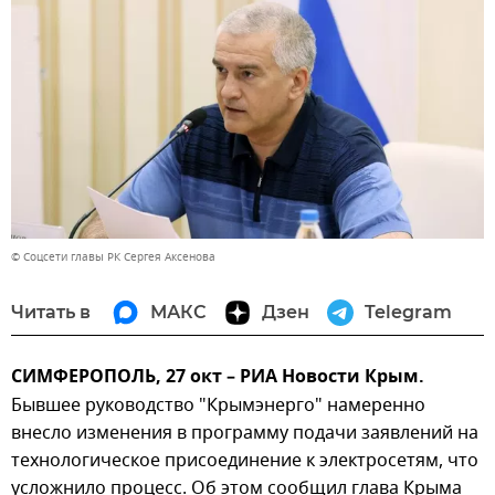
© Соцсети главы РК Сергея Аксенова
Читать в
МАКС
Дзен
Telegram
СИМФЕРОПОЛЬ, 27 окт – РИА Новости Крым.
Бывшее руководство "Крымэнерго" намеренно
внесло изменения в программу подачи заявлений на
технологическое присоединение к электросетям, что
усложнило процесс. Об этом сообщил глава Крыма