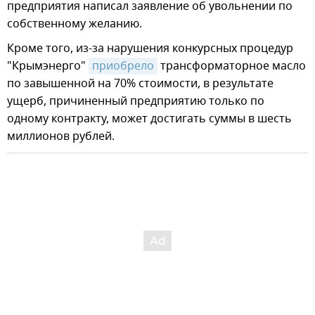
предприятия написал заявление об увольнении по
собственному желанию.
Кроме того, из-за нарушения конкурсных процедур
"Крымэнерго"
приобрело
трансформаторное масло
по завышенной на 70% стоимости, в результате
ущерб, причиненный предприятию только по
одному контракту, может достигать суммы в шесть
миллионов рублей.