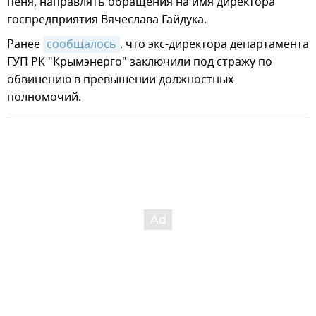
пеня, направлять обращения на имя директора
госпредприятия Вячеслава Гайдука.
Ранее
сообщалось
, что экс-директора департамента
ГУП РК "Крымэнерго" заключили под стражу по
обвинению в превышении должностных
полномочий.