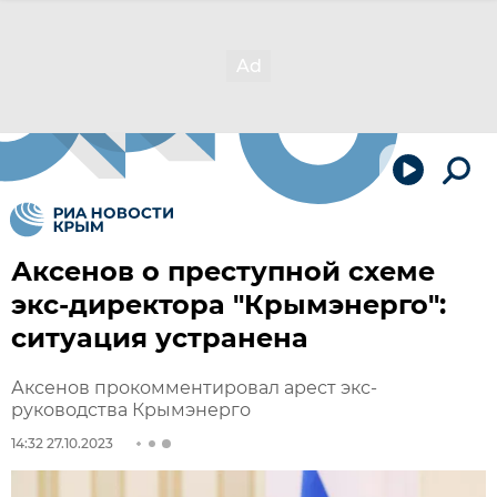
Аксенов о преступной схеме
экс-директора "Крымэнерго":
ситуация устранена
Аксенов прокомментировал арест экс-
руководства Крымэнерго
14:32 27.10.2023