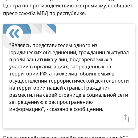
Центра по противодействию экстремизму, сообщает
пресс-служба МВД по республике.
"Являясь представителем одного из
юридических объединений, гражданин выступал
в роли защитника у лиц, подозреваемых в
участии в организациях, запрещенных на
территории РФ, а также лиц, обвиняемых в
осуществлении террористической деятельности
на территории нашей страны. Гражданин
разместил на своей странице в социальной сети
запрещенную к распространению
информацию", - сказано в сообщении.