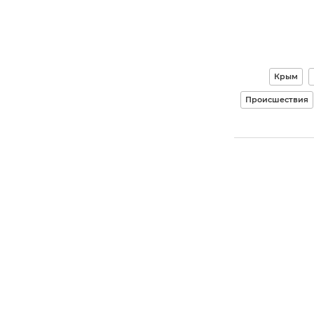
Крым
Происшествия