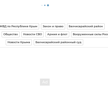
МВД по Республике Крым
Закон и право
Бахчисарайский район
Общество
Новости СВО
Армия и флот
Вооруженные силы Рос
Новости Крыма
Бахчисарайский районный суд