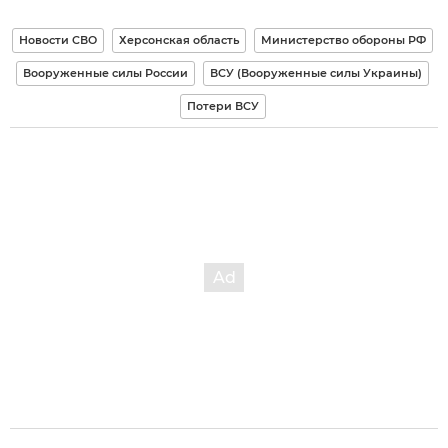
Новости СВО
Херсонская область
Министерство обороны РФ
Вооруженные силы России
ВСУ (Вооруженные силы Украины)
Потери ВСУ