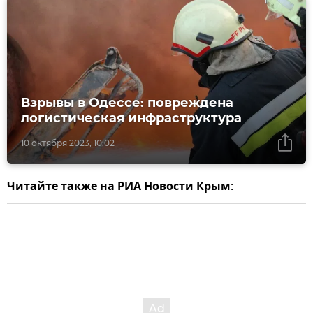
Взрывы в Одессе: повреждена
логистическая инфраструктура
10 октября 2023, 10:02
Читайте также на РИА Новости Крым: