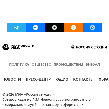
ПОЛИТИКА
ОБЩЕСТВО
ПРОИСШЕСТВИЯ
ВИЗУАЛ
НОВОСТИ
ПРЕСС-ЦЕНТР
РАДИО
КОНТАКТЫ
ОБРА
© 2026 МИА «Россия сегодня»
Сетевое издание РИА Новости зарегистрировано в
Федеральной службе по надзору в сфере связи,