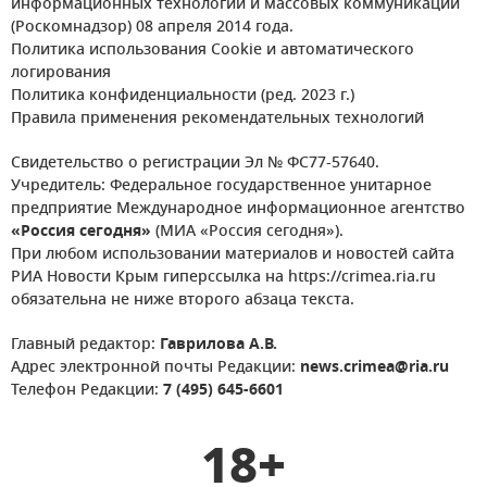
информационных технологий и массовых коммуникаций
(Роскомнадзор) 08 апреля 2014 года.
Политика использования Cookie и автоматического
логирования
Политика конфиденциальности (ред. 2023 г.)
Правила применения рекомендательных технологий
Свидетельство о регистрации Эл № ФС77-57640.
Учредитель: Федеральное государственное унитарное
предприятие Международное информационное агентство
«Россия сегодня»
(МИА «Россия сегодня»).
При любом использовании материалов и новостей сайта
РИА Новости Крым гиперссылка на https://crimea.ria.ru
обязательна не ниже второго абзаца текста.
Главный редактор:
Гаврилова А.В.
Адрес электронной почты Редакции:
news.crimea@ria.ru
Телефон Редакции:
7 (495) 645-6601
18+