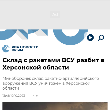
Склад с ракетами ВСУ разбит в
Херсонской области
Минобороны: склад ракетно-артиллерийского
вооружения ВСУ уничтожен в Херсонской
области
13:48 10.10.2023