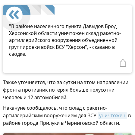
"В районе населенного пункта Давыдов Брод
Херсонской области уничтожен склад ракетно-
артиллерийского вооружения объединенной
группировки войск ВСУ "Херсон", - сказано в
сводке.
Также уточняется, что за сутки на этом направлении
фронта противник потерял больше полусотни
человек и 12 автомобилей.
Накануне сообщалось, что склад с ракетно-
артиллерийским вооружением для ВСУ
уничтожен
в
районе города Прилуки в Черниговской области.