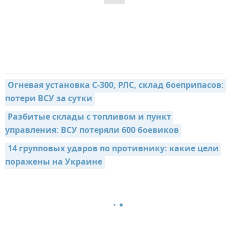
Огневая установка С-300, РЛС, склад боеприпасов: 
потери ВСУ за сутки
Разбитые склады с топливом и пункт 
управления: ВСУ потеряли 600 боевиков
14 групповых ударов по противнику: какие цели 
поражены на Украине