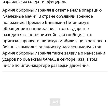
израильских солдат и офицеров.
Армия обороны Израиля в ответ начала операцию
"Железные мечи". В стране объявили военное
положение. Премьер Биньямин Нетаньяху в
обращении к нации заявил, что государство
находится в состоянии войны, и сообщил, что
приказал провести широкую мобилизацию резервов.
Военные выполняют зачистку населенных пунктов.
Армия обороны Израиля также заявила о нанесении
ударов по объектам ХАМАС в секторе Газа, в том
числе по штаб-квартире разведки движения.