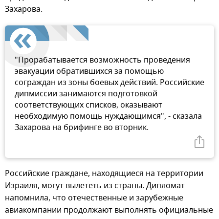
Захарова.
"Прорабатывается возможность проведения
эвакуации обратившихся за помощью
сограждан из зоны боевых действий. Российские
дипмиссии занимаются подготовкой
соответствующих списков, оказывают
необходимую помощь нуждающимся", - сказала
Захарова на брифинге во вторник.
Российские граждане, находящиеся на территории
Израиля, могут вылететь из страны. Дипломат
напомнила, что отечественные и зарубежные
авиакомпании продолжают выполнять официальные