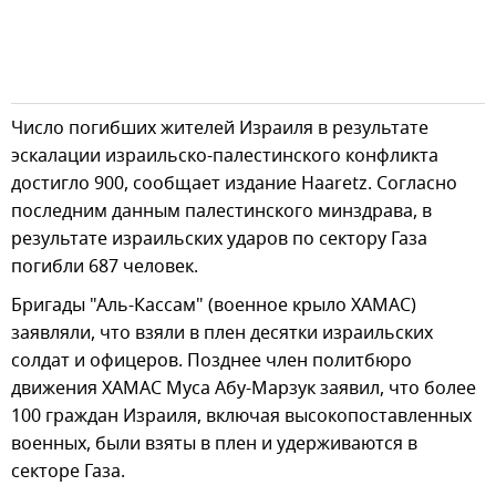
Число погибших жителей Израиля в результате
эскалации израильско-палестинского конфликта
достигло 900, сообщает издание Haaretz. Согласно
последним данным палестинского минздрава, в
результате израильских ударов по сектору Газа
погибли 687 человек.
Бригады "Аль-Кассам" (военное крыло ХАМАС)
заявляли, что взяли в плен десятки израильских
солдат и офицеров. Позднее член политбюро
движения ХАМАС Муса Абу-Марзук заявил, что более
100 граждан Израиля, включая высокопоставленных
военных, были взяты в плен и удерживаются в
секторе Газа.