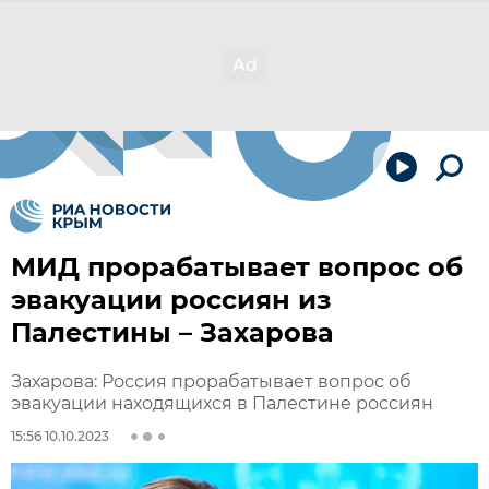
МИД прорабатывает вопрос об
эвакуации россиян из
Палестины – Захарова
Захарова: Россия прорабатывает вопрос об
эвакуации находящихся в Палестине россиян
15:56 10.10.2023