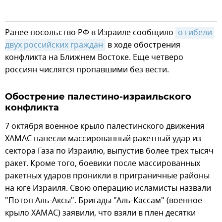
Ранее посольство РФ в Израиле сообщило
о гибели 
двух российских граждан
в ходе обострения
конфликта на Ближнем Востоке. Еще четверо
россиян числятся пропавшими без вести.
Обострение палестино-израильского
конфликта
7 октября военное крыло палестинского движения
ХАМАС нанесли массированный ракетный удар из
сектора Газа по Израилю, выпустив более трех тысяч
ракет. Кроме того, боевики после массированных
ракетных ударов проникли в приграничные районы
на юге Израиля. Свою операцию исламисты назвали
"Потоп Аль-Аксы". Бригады "Аль-Кассам" (военное
крыло ХАМАС) заявили, что взяли в плен десятки