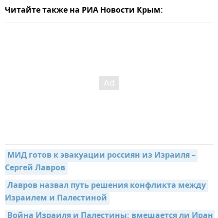
Читайте также на РИА Новости Крым:
МИД готов к эвакуации россиян из Израиля – 
Сергей Лавров
Лавров назвал путь решения конфликта между 
Израилем и Палестиной
Война Израиля и Палестины: вмешается ли Иран 