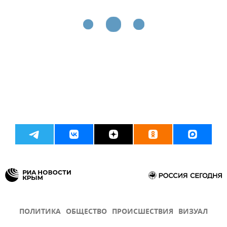
ПОЛИТИКА
ОБЩЕСТВО
ПРОИСШЕСТВИЯ
ВИЗУАЛ