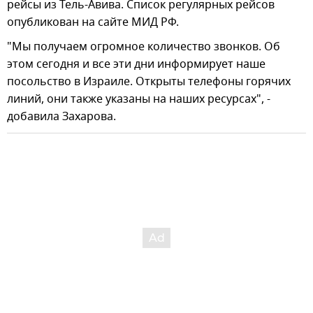
рейсы из Тель-Авива. Список регулярных рейсов
опубликован на сайте МИД РФ.
"Мы получаем огромное количество звонков. Об
этом сегодня и все эти дни информирует наше
посольство в Израиле. Открыты телефоны горячих
линий, они также указаны на наших ресурсах", -
добавила Захарова.