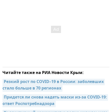
Читайте также на РИА Новости Крым:
Резкий рост по COVID–19 в России: заболевших 
стало больше в 70 регионах
Придется ли снова надеть маски из-за COVID-19: 
ответ Роспотребнадзора