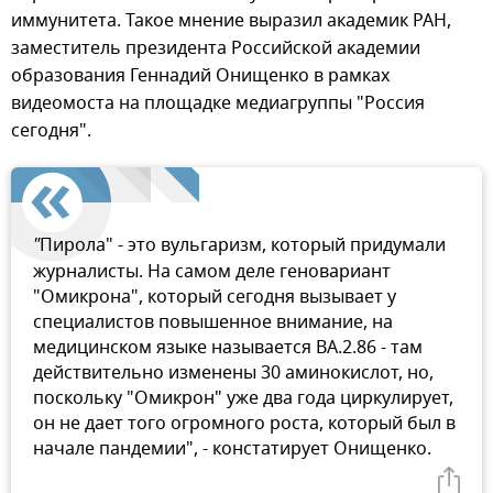
иммунитета. Такое мнение выразил академик РАН,
заместитель президента Российской академии
образования Геннадий Онищенко в рамках
видеомоста на площадке медиагруппы "Россия
сегодня".
"
Пирола" - это вульгаризм, который придумали
журналисты. На самом деле геновариант
"Омикрона", который сегодня вызывает у
специалистов повышенное внимание, на
медицинском языке называется BA.2.86 - там
действительно изменены 30 аминокислот, но,
поскольку "Омикрон" уже два года циркулирует,
он не дает того огромного роста, который был в
начале пандемии", - констатирует Онищенко.