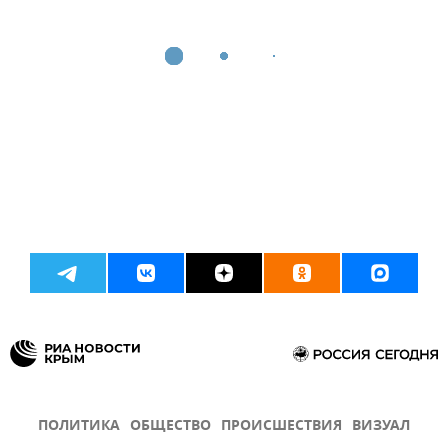
ПОЛИТИКА
ОБЩЕСТВО
ПРОИСШЕСТВИЯ
ВИЗУАЛ