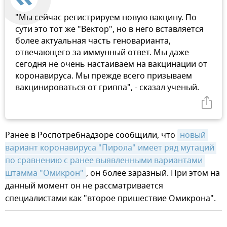
"Мы сейчас регистрируем новую вакцину. По
сути это тот же "Вектор", но в него вставляется
более актуальная часть геноварианта,
отвечающего за иммунный ответ. Мы даже
сегодня не очень настаиваем на вакцинации от
коронавируса. Мы прежде всего призываем
вакцинироваться от гриппа", - сказал ученый.
Ранее в Роспотребнадзоре сообщили, что
новый 
вариант коронавируса "Пирола" имеет ряд мутаций 
по сравнению с ранее выявленными вариантами 
штамма "Омикрон"
, он более заразный. При этом на
данный момент он не рассматривается
специалистами как "второе пришествие Омикрона".