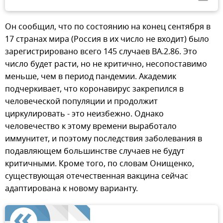
Он сообщил, что по состоянию на конец сентября в
17 странах мира (Россия в их число не входит) было
зарегистрировано всего 145 случаев BA.2.86. Это
число будет расти, но не критично, несопоставимо
меньше, чем в период пандемии. Академик
подчеркивает, что коронавирус закрепился в
человеческой популяции и продолжит
циркулировать - это неизбежно. Однако
человечество к этому времени выработало
иммунитет, и поэтому последствия заболевания в
подавляющем большинстве случаев не будут
критичными. Кроме того, по словам Онищенко,
существующая отечественная вакцина сейчас
адаптирована к новому варианту.