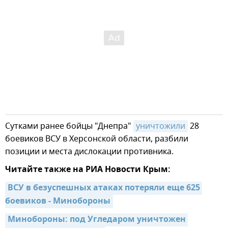
Сутками ранее бойцы "Днепра"
уничтожили
28
боевиков ВСУ в Херсонской области, разбили
позиции и места дислокации противника.
Читайте также на РИА Новости Крым:
ВСУ в безуспешных атаках потеряли еще 625 
боевиков - Минобороны
Минобороны: под Угледаром уничтожен 