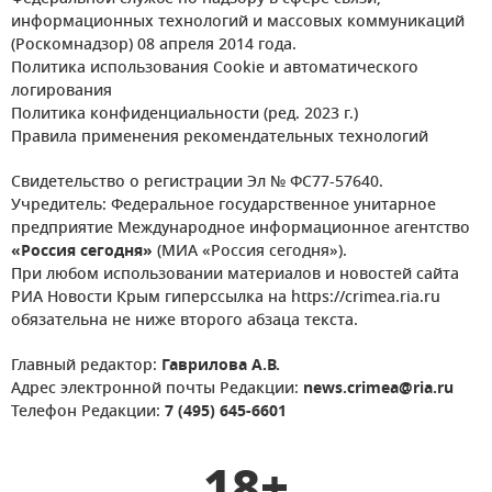
информационных технологий и массовых коммуникаций
(Роскомнадзор) 08 апреля 2014 года.
Политика использования Cookie и автоматического
логирования
Политика конфиденциальности (ред. 2023 г.)
Правила применения рекомендательных технологий
Свидетельство о регистрации Эл № ФС77-57640.
Учредитель: Федеральное государственное унитарное
предприятие Международное информационное агентство
«Россия сегодня»
(МИА «Россия сегодня»).
При любом использовании материалов и новостей сайта
РИА Новости Крым гиперссылка на https://crimea.ria.ru
обязательна не ниже второго абзаца текста.
Главный редактор:
Гаврилова А.В.
Адрес электронной почты Редакции:
news.crimea@ria.ru
Телефон Редакции:
7 (495) 645-6601