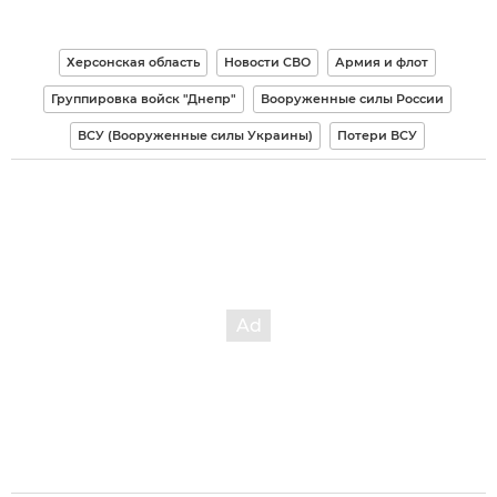
Херсонская область
Новости СВО
Армия и флот
Группировка войск "Днепр"
Вооруженные силы России
ВСУ (Вооруженные силы Украины)
Потери ВСУ