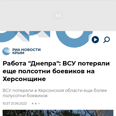
Работа "Днепра": ВСУ потеряли
еще полсотни боевиков на
Херсонщине
ВСУ потеряли в Херсонской области еще более
полусотни боевиков
10:57 21.09.2023