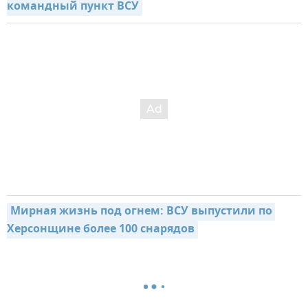
командный пункт ВСУ
Мирная жизнь под огнем: ВСУ выпустили по 
Херсонщине более 100 снарядов