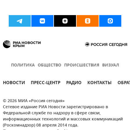
ПОЛИТИКА
ОБЩЕСТВО
ПРОИСШЕСТВИЯ
ВИЗУАЛ
НОВОСТИ
ПРЕСС-ЦЕНТР
РАДИО
КОНТАКТЫ
ОБРА
© 2026 МИА «Россия сегодня»
Сетевое издание РИА Новости зарегистрировано в
Федеральной службе по надзору в сфере связи,
информационных технологий и массовых коммуникаций
(Роскомнадзор) 08 апреля 2014 года.