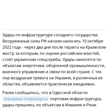
Удары по инфраструктуре соседнего государства
Вооруженные силы РФ начали наносить 10 октября
2022 года - через два дня после теракта на Крымском
мосту, за которым, по оценке российских властей,
стоят украинские спецслужбы. Удары наносятся по
объектам энергетики, оборонной промышленности,
военного управления и связи по всей стране. С тех
пор воздушная тревога на Украине, в различных ее
областях, объявляется практически ежедневно.
Ранее сообщалось, что в Одесской области
взрывами повреждена
портовая инфраструктура,
удары пришлись по объектам в Измаиле и Рени.