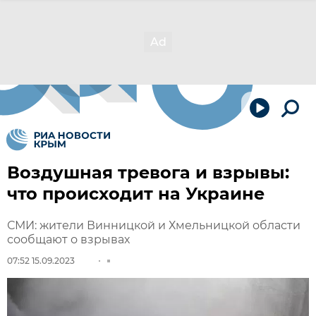
Воздушная тревога и взрывы:
что происходит на Украине
СМИ: жители Винницкой и Хмельницкой области
сообщают о взрывах
07:52 15.09.2023