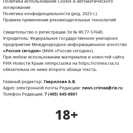
Политика использования Cookie и автоматического
логирования
Политика конфиденциальности (ред. 2023 г.)
Правила применения рекомендательных технологий
Свидетельство о регистрации Эл № ФС77-57640.
Учредитель: Федеральное государственное унитарное
предприятие Международное информационное агентство
«Россия сегодня»
(МИА «Россия сегодня»).
При любом использовании материалов и новостей сайта
РИА Новости Крым гиперссылка на https://crimea.ria.ru
обязательна не ниже второго абзаца текста.
Главный редактор:
Гаврилова А.В.
Адрес электронной почты Редакции:
news.crimea@ria.ru
Телефон Редакции:
7 (495) 645-6601
18+