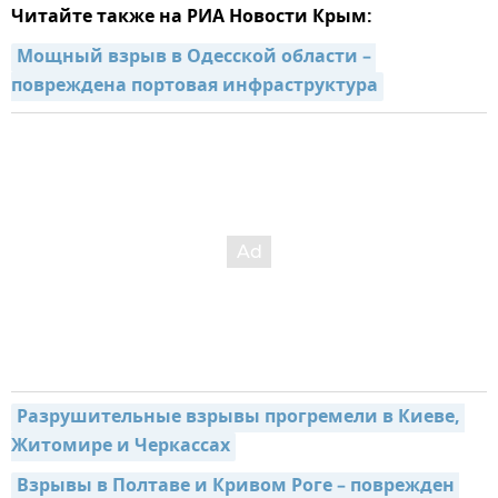
Читайте также на РИА Новости Крым:
Мощный взрыв в Одесской области – 
повреждена портовая инфраструктура
Разрушительные взрывы прогремели в Киеве, 
Житомире и Черкассах
Взрывы в Полтаве и Кривом Роге – поврежден 