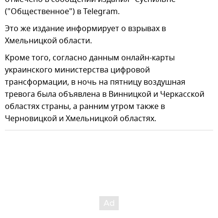
("Общественное") в Telegram.
Это же издание информирует о взрывах в
Хмельницкой области.
Кроме того, согласно данным онлайн-карты
украинского министерства цифровой
трансформации, в ночь на пятницу воздушная
тревога была объявлена в Винницкой и Черкасской
областях страны, а ранним утром также в
Черновицкой и Хмельницкой областях.