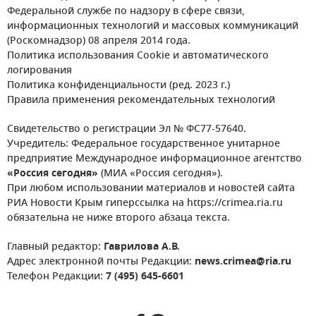
Федеральной службе по надзору в сфере связи,
информационных технологий и массовых коммуникаций
(Роскомнадзор) 08 апреля 2014 года.
Политика использования Cookie и автоматического
логирования
Политика конфиденциальности (ред. 2023 г.)
Правила применения рекомендательных технологий
Свидетельство о регистрации Эл № ФС77-57640.
Учредитель: Федеральное государственное унитарное
предприятие Международное информационное агентство
«Россия сегодня»
(МИА «Россия сегодня»).
При любом использовании материалов и новостей сайта
РИА Новости Крым гиперссылка на https://crimea.ria.ru
обязательна не ниже второго абзаца текста.
Главный редактор:
Гаврилова А.В.
Адрес электронной почты Редакции:
news.crimea@ria.ru
Телефон Редакции:
7 (495) 645-6601