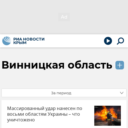
Винницкая область
За период
Массированный удар нанесен по
восьми областям Украины – что
уничтожено