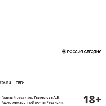
RIA.RU
ТЕГИ
18+
Главный редактор:
Гаврилова А.В.
Адрес электронной почты Редакции: