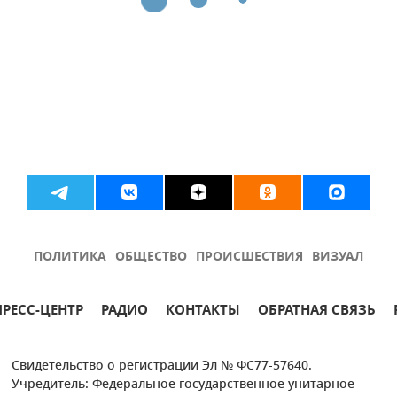
ПОЛИТИКА
ОБЩЕСТВО
ПРОИСШЕСТВИЯ
ВИЗУАЛ
ПРЕСС-ЦЕНТР
РАДИО
КОНТАКТЫ
ОБРАТНАЯ СВЯЗЬ
Свидетельство о регистрации Эл № ФС77-57640.
Учредитель: Федеральное государственное унитарное