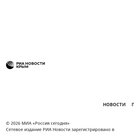
НОВОСТИ
© 2026 МИА «Россия сегодня»
Сетевое издание РИА Новости зарегистрировано в