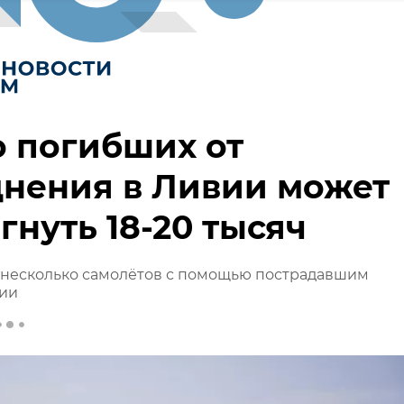
 погибших от
нения в Ливии может
гнуть 18-20 тысяч
 несколько самолётов с помощью пострадавшим
ии