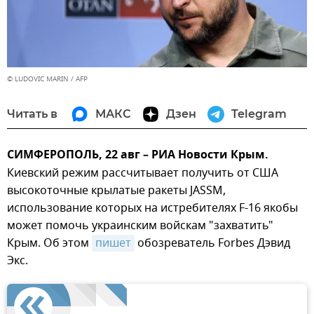
© LUDOVIC MARIN / AFP
Читать в
МАКС
Дзен
Telegram
СИМФЕРОПОЛЬ, 22 авг – РИА Новости Крым.
Киевский режим рассчитывает получить от США
высокоточные крылатые ракеты JASSM,
использование которых на истребителях F-16 якобы
может помочь украинским войскам "захватить"
Крым. Об этом
пишет
обозреватель Forbes Дэвид
Экс.