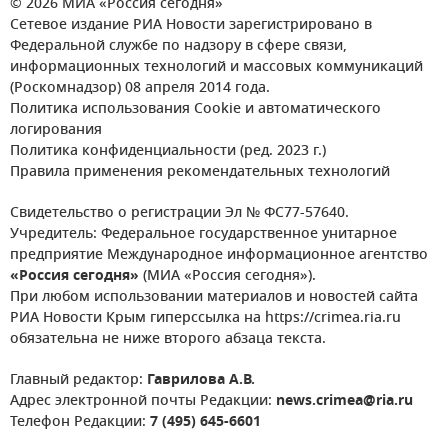
© 2026 МИА «Россия сегодня»
Сетевое издание РИА Новости зарегистрировано в
Федеральной службе по надзору в сфере связи,
информационных технологий и массовых коммуникаций
(Роскомнадзор) 08 апреля 2014 года.
Политика использования Cookie и автоматического
логирования
Политика конфиденциальности (ред. 2023 г.)
Правила применения рекомендательных технологий
Свидетельство о регистрации Эл № ФС77-57640.
Учредитель: Федеральное государственное унитарное
предприятие Международное информационное агентство
«Россия сегодня»
(МИА «Россия сегодня»).
При любом использовании материалов и новостей сайта
РИА Новости Крым гиперссылка на https://crimea.ria.ru
обязательна не ниже второго абзаца текста.
Главный редактор:
Гаврилова А.В.
Адрес электронной почты Редакции:
news.crimea@ria.ru
Телефон Редакции:
7 (495) 645-6601