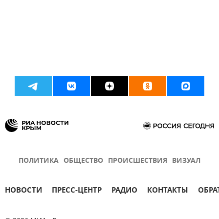
ПОЛИТИКА
ОБЩЕСТВО
ПРОИСШЕСТВИЯ
ВИЗУАЛ
НОВОСТИ
ПРЕСС-ЦЕНТР
РАДИО
КОНТАКТЫ
ОБРА