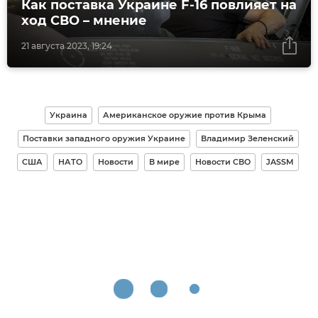
Как поставка Украине F-16 повлияет на
ход СВО – мнение
21 августа 2023, 19:24
Украина
Американское оружие против Крыма
Поставки западного оружия Украине
Владимир Зеленский
США
НАТО
Новости
В мире
Новости СВО
JASSM