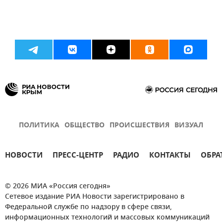
ПОЛИТИКА
ОБЩЕСТВО
ПРОИСШЕСТВИЯ
ВИЗУАЛ
НОВОСТИ
ПРЕСС-ЦЕНТР
РАДИО
КОНТАКТЫ
ОБРА
© 2026 МИА «Россия сегодня»
Сетевое издание РИА Новости зарегистрировано в
Федеральной службе по надзору в сфере связи,
информационных технологий и массовых коммуникаций