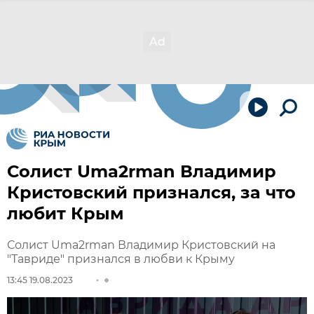
Солист Uma2rman Владимир
Кристовский признался, за что
любит Крым
Солист Uma2rman Владимир Кристовский на
"Тавриде" признался в любви к Крыму
13:45 19.08.2023