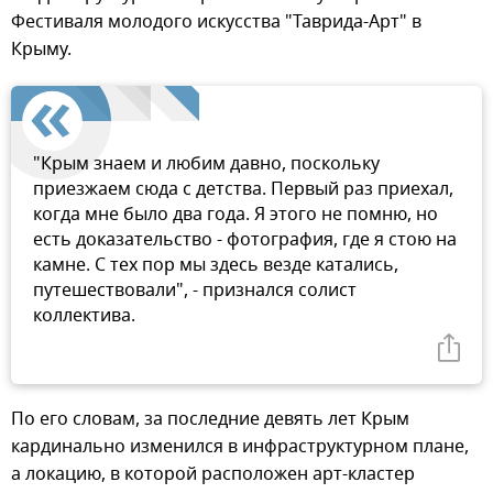
Фестиваля молодого искусства "Таврида-Арт" в
Крыму.
"Крым знаем и любим давно, поскольку
приезжаем сюда с детства. Первый раз приехал,
когда мне было два года. Я этого не помню, но
есть доказательство - фотография, где я стою на
камне. С тех пор мы здесь везде катались,
путешествовали", - признался солист
коллектива.
По его словам, за последние девять лет Крым
кардинально изменился в инфраструктурном плане,
а локацию, в которой расположен арт-кластер