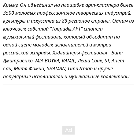
Крыму. Он объединил на площадке арт-кластера более
3500 молодых профессионалов творческих индустрий,
культуры и искусства из 89 регионов страны. Одним из
ключевых событий "Тавриды.АРТ" станет
музыкальный фестиваль, который объединит на
одной сцене молодых исполнителей и мэтров
российской эстрады. Хэдлайнеры фестиваля - Ваня
Дмитриенко, MIA BOYKA, RAMIL, Леша Свик, ST, Анет
Сай, Митя Фомин, SHAMAN, Uma2rman и другие
популярные исполнители и музыкальные коллективы.