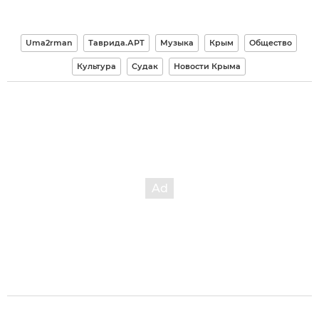
Uma2rman
Таврида.АРТ
Музыка
Крым
Общество
Культура
Судак
Новости Крыма