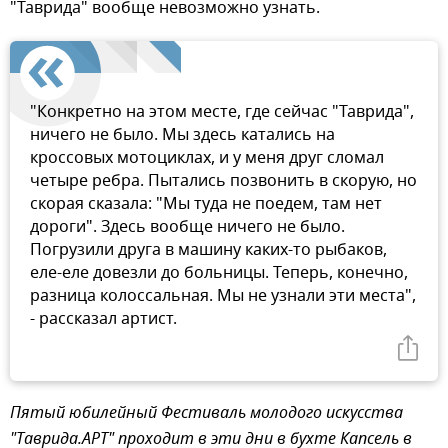
"Таврида" вообще невозможно узнать.
"Конкретно на этом месте, где сейчас "Таврида",
ничего не было. Мы здесь катались на
кроссовых мотоциклах, и у меня друг сломал
четыре ребра. Пытались позвонить в скорую, но
скорая сказала: "Мы туда не поедем, там нет
дороги". Здесь вообще ничего не было.
Погрузили друга в машину каких-то рыбаков,
еле-еле довезли до больницы. Теперь, конечно,
разница колоссальная. Мы не узнали эти места",
- рассказал артист.
Пятый юбилейный Фестиваль молодого искусства
"Таврида.АРТ" проходит в эти дни в бухте Капсель в