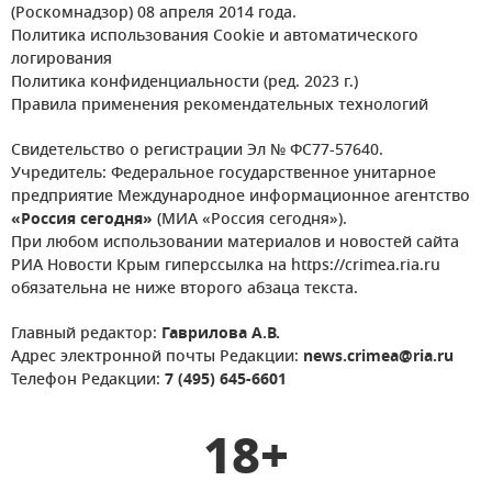
(Роскомнадзор) 08 апреля 2014 года.
Политика использования Cookie и автоматического
логирования
Политика конфиденциальности (ред. 2023 г.)
Правила применения рекомендательных технологий
Свидетельство о регистрации Эл № ФС77-57640.
Учредитель: Федеральное государственное унитарное
предприятие Международное информационное агентство
«Россия сегодня»
(МИА «Россия сегодня»).
При любом использовании материалов и новостей сайта
РИА Новости Крым гиперссылка на https://crimea.ria.ru
обязательна не ниже второго абзаца текста.
Главный редактор:
Гаврилова А.В.
Адрес электронной почты Редакции:
news.crimea@ria.ru
Телефон Редакции:
7 (495) 645-6601
18+