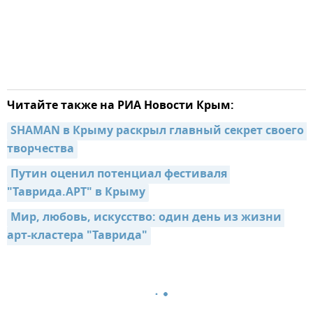
Читайте также на РИА Новости Крым:
SHAMAN в Крыму раскрыл главный секрет своего 
творчества
Путин оценил потенциал фестиваля 
"Таврида.АРТ" в Крыму
Мир, любовь, искусство: один день из жизни 
арт-кластера "Таврида"