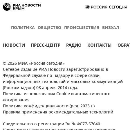
ПОЛИТИКА
ОБЩЕСТВО
ПРОИСШЕСТВИЯ
ВИЗУАЛ
НОВОСТИ
ПРЕСС-ЦЕНТР
РАДИО
КОНТАКТЫ
ОБРА
© 2026 МИА «Россия сегодня»
Сетевое издание РИА Новости зарегистрировано в
Федеральной службе по надзору в сфере связи,
информационных технологий и массовых коммуникаций
(Роскомнадзор) 08 апреля 2014 года.
Политика использования Cookie и автоматического
логирования
Политика конфиденциальности (ред. 2023 г.)
Правила применения рекомендательных технологий
Свидетельство о регистрации Эл № ФС77-57640.