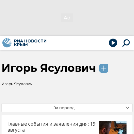
Игорь Ясулович
Игорь Ясулович
За период
Главные события и заявления дня: 19
августа