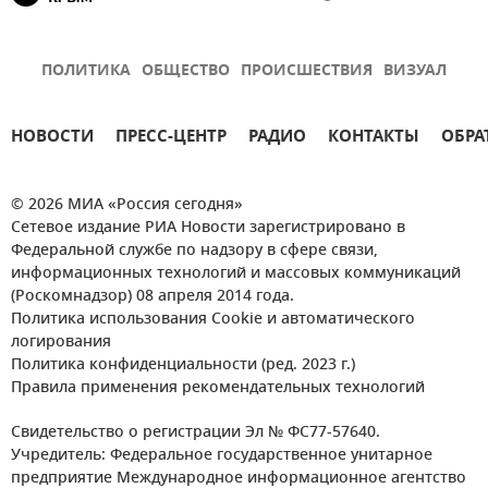
ПОЛИТИКА
ОБЩЕСТВО
ПРОИСШЕСТВИЯ
ВИЗУАЛ
НОВОСТИ
ПРЕСС-ЦЕНТР
РАДИО
КОНТАКТЫ
ОБРА
© 2026 МИА «Россия сегодня»
Сетевое издание РИА Новости зарегистрировано в
Федеральной службе по надзору в сфере связи,
информационных технологий и массовых коммуникаций
(Роскомнадзор) 08 апреля 2014 года.
Политика использования Cookie и автоматического
логирования
Политика конфиденциальности (ред. 2023 г.)
Правила применения рекомендательных технологий
Свидетельство о регистрации Эл № ФС77-57640.
Учредитель: Федеральное государственное унитарное
предприятие Международное информационное агентство