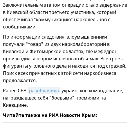
Заключительным этапом операции стало задержание
в Киевской области третьего участника, который
обеспечивал "коммуникацию" наркодельцов с
сообщниками.
По информации следствия, злоумышленники
получали "товар" из двух нарколабораторий в
Киевской и Житомирской областях, где мефедрон
производился в промышленных объемах. Все трое –
фигуранты уголовного дела и находятся под стражей.
Поиск всех причастных к этой сети наркобизнеса
продолжается.
Ранее СБУ
разоблачила
украинское командование,
награждавшее себя "боевыми" премиями на
Киевщине.
Читайте также на РИА Новости Крым: