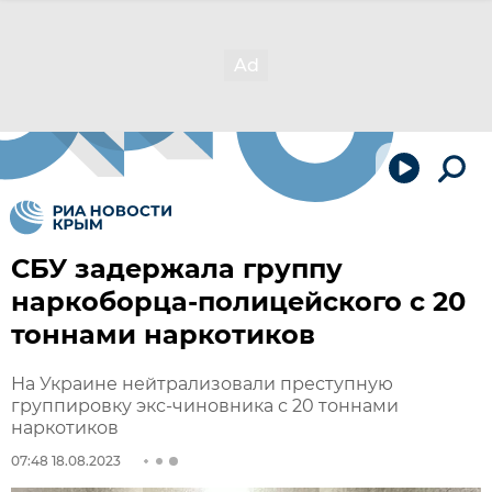
СБУ задержала группу
наркоборца-полицейского с 20
тоннами наркотиков
На Украине нейтрализовали преступную
группировку экс-чиновника с 20 тоннами
наркотиков
07:48 18.08.2023