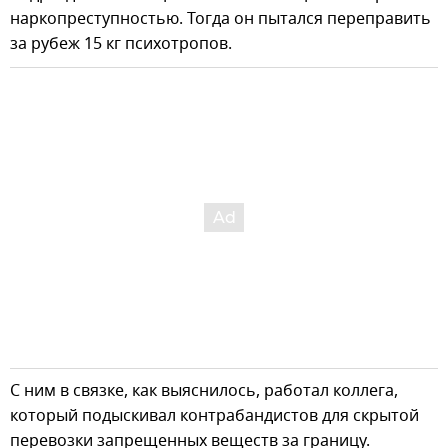
наркопреступностью. Тогда он пытался переправить
за рубеж 15 кг психотропов.
С ним в связке, как выяснилось, работал коллега,
который подыскивал контрабандистов для скрытой
перевозки запрещенных веществ за границу.