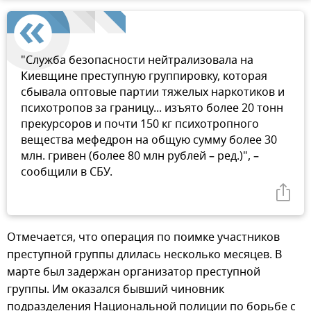
"Служба безопасности нейтрализовала на
Киевщине преступную группировку, которая
сбывала оптовые партии тяжелых наркотиков и
психотропов за границу... изъято более 20 тонн
прекурсоров и почти 150 кг психотропного
вещества мефедрон на общую сумму более 30
млн. гривен (более 80 млн рублей – ред.)", –
сообщили в СБУ.
Отмечается, что операция по поимке участников
преступной группы длилась несколько месяцев. В
марте был задержан организатор преступной
группы. Им оказался бывший чиновник
подразделения Национальной полиции по борьбе с