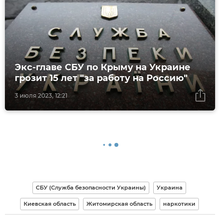
Экс-главе СБУ по Крыму на Украине
грозит 15 лет "за работу на Россию"
3 июля 2023, 12:21
СБУ (Служба безопасности Украины)
Украина
Киевская область
Житомирская область
наркотики