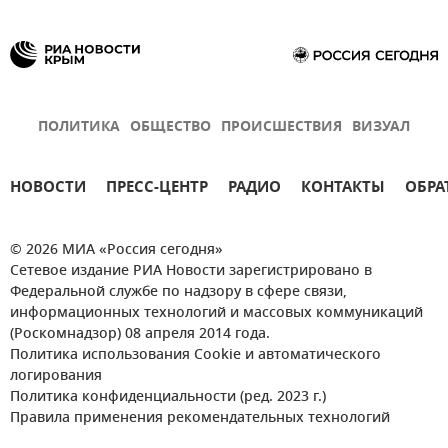
ПОЛИТИКА
ОБЩЕСТВО
ПРОИСШЕСТВИЯ
ВИЗУАЛ
НОВОСТИ
ПРЕСС-ЦЕНТР
РАДИО
КОНТАКТЫ
ОБРА
© 2026 МИА «Россия сегодня»
Сетевое издание РИА Новости зарегистрировано в
Федеральной службе по надзору в сфере связи,
информационных технологий и массовых коммуникаций
(Роскомнадзор) 08 апреля 2014 года.
Политика использования Cookie и автоматического
логирования
Политика конфиденциальности (ред. 2023 г.)
Правила применения рекомендательных технологий