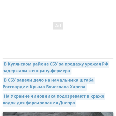
В Купянском районе СБУ за продажу урожая РФ 
задержали женщину-фермера
В СБУ завели дело на начальника штаба 
Росгвардии Крыма Вячеслава Харева
На Украине чиновника подозревают в краже 
лодок для форсирования Днепра