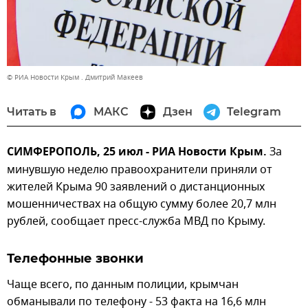
© РИА Новости Крым . Дмитрий Макеев
Читать в
МАКС
Дзен
Telegram
СИМФЕРОПОЛЬ, 25 июл - РИА Новости Крым.
За
минувшую неделю правоохранители приняли от
жителей Крыма 90 заявлений о дистанционных
мошенничествах на общую сумму более 20,7 млн
рублей, сообщает пресс-служба МВД по Крыму.
Телефонные звонки
Чаще всего, по данным полиции, крымчан
обманывали по телефону - 53 факта на 16,6 млн