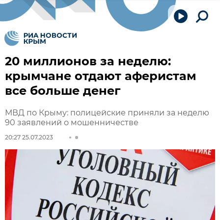
20 миллионов за неделю:
крымчане отдают аферистам
все больше денег
МВД по Крыму: полицейские приняли за неделю
90 заявлений о мошенничестве
20:27 25.07.2023