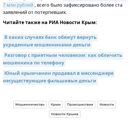
7 млн рублей
, всего было зафиксировано более ста
заявлений от потерпевших.
Читайте также на РИА Новости Крым:
В каких случаях банк обяжут вернуть 
украденные мошенниками деньги
Разговор с приятным человеком: как обличить 
мошенника по телефону
Юный крымчанин продавал в мессенджере 
несуществующие фальшивые деньги
Мошенничество
Крым
Происшествия
Новости
Новости Крыма