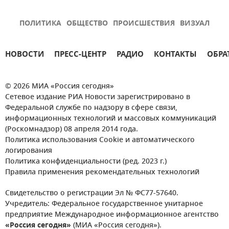
ПОЛИТИКА
ОБЩЕСТВО
ПРОИСШЕСТВИЯ
ВИЗУАЛ
НОВОСТИ
ПРЕСС-ЦЕНТР
РАДИО
КОНТАКТЫ
ОБРА
© 2026 МИА «Россия сегодня»
Сетевое издание РИА Новости зарегистрировано в
Федеральной службе по надзору в сфере связи,
информационных технологий и массовых коммуникаций
(Роскомнадзор) 08 апреля 2014 года.
Политика использования Cookie и автоматического
логирования
Политика конфиденциальности (ред. 2023 г.)
Правила применения рекомендательных технологий
Свидетельство о регистрации Эл № ФС77-57640.
Учредитель: Федеральное государственное унитарное
предприятие Международное информационное агентство
«Россия сегодня»
(МИА «Россия сегодня»).