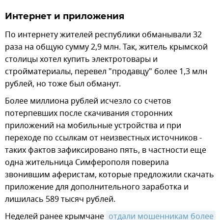
Интернет и приложения
По интернету жителей республики обманывали 32
раза на общую сумму 2,9 млн. Так, житель крымской
столицы хотел купить электротовары и
стройматериалы, перевел "продавцу" более 1,3 млн
рублей, но тоже был обманут.
Более миллиона рублей исчезло со счетов
потерпевших после скачивания сторонних
приложений на мобильные устройства и при
переходе по ссылкам от неизвестных источников -
таких фактов зафиксировано пять, в частности еще
одна жительница Симферополя поверила
звонившим аферистам, которые предложили скачать
приложение для дополнительного заработка и
лишилась 589 тысяч рублей.
Неделей ранее крымчане
отдали мошенникам более 