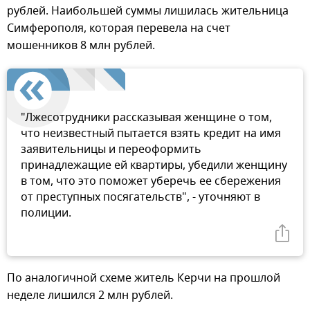
рублей. Наибольшей суммы лишилась жительница
Симферополя, которая перевела на счет
мошенников 8 млн рублей.
"Лжесотрудники рассказывая женщине о том,
что неизвестный пытается взять кредит на имя
заявительницы и переоформить
принадлежащие ей квартиры, убедили женщину
в том, что это поможет уберечь ее сбережения
от преступных посягательств", - уточняют в
полиции.
По аналогичной схеме житель Керчи на прошлой
неделе лишился 2 млн рублей.