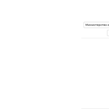
Министерство 