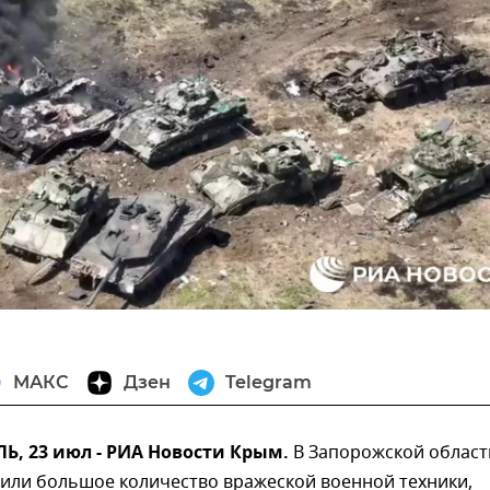
МАКС
Дзен
Telegram
, 23 июл - РИА Новости Крым.
В Запорожской област
жили большое количество вражеской военной техники,