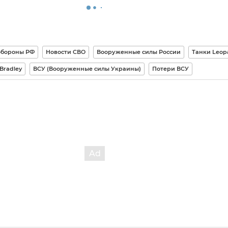
обороны РФ
Новости СВО
Вооруженные силы России
Танки Leop
Bradley
ВСУ (Вооруженные силы Украины)
Потери ВСУ