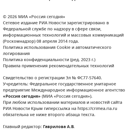
© 2026 МИА «Россия сегодня»
Сетевое издание РИА Новости зарегистрировано в
Федеральной службе по надзору в сфере связи,
информационных технологий и массовых коммуникаций
(Роскомнадзор) 08 апреля 2014 года.
Политика использования Cookie и автоматического
логирования
Политика конфиденциальности (ред. 2023 г.)
Правила применения рекомендательных технологий
Свидетельство о регистрации Эл № ФС77-57640.
Учредитель: Федеральное государственное унитарное
предприятие Международное информационное агентство
«Россия сегодня»
(МИА «Россия сегодня»).
При любом использовании материалов и новостей сайта
РИА Новости Крым гиперссылка на https://crimea.ria.ru
обязательна не ниже второго абзаца текста.
Главный редактор:
Гаврилова А.В.