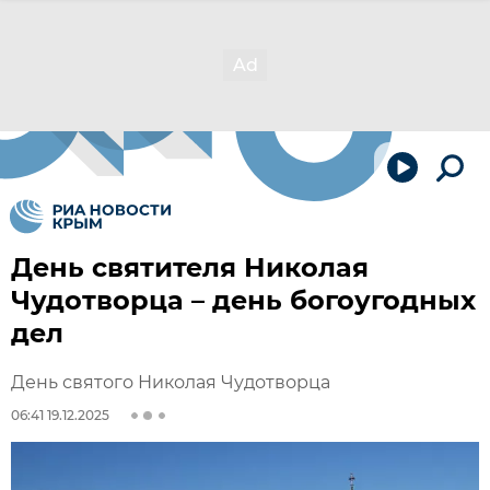
День святителя Николая
Чудотворца – день богоугодных
дел
День святого Николая Чудотворца
06:41 19.12.2025