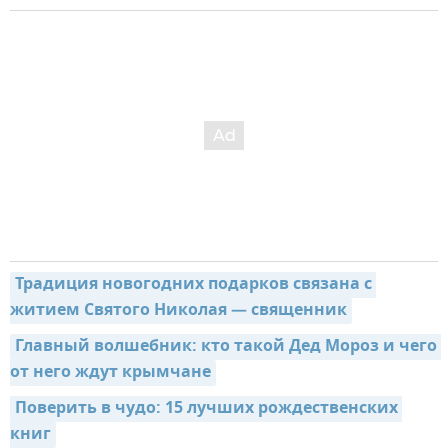
Традиция новогодних подарков связана с 
житием Святого Николая — священник
Главный волшебник: кто такой Дед Мороз и чего 
от него ждут крымчане
Поверить в чудо: 15 лучших рождественских 
книг