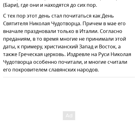
(Бари), где они и находятся до сих пор.
С тех пор этот день стал почитаться как День
Святителя Николая Чудотворца. Причем в мае его
вначале праздновали только в Италии. Согласно
преданиям, в то время многие не принимали этой
даты, к примеру, христианский Запад и Восток, а
также Греческая церковь. Издревле на Руси Николая
Чудотворца особенно почитали, и многие считали
его покровителем славянских народов.