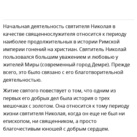
Начальная деятельность святителя Николая в
качестве священнослужителя относится к периоду
наиболее продолжительных в истории Римской
империи гонений на христиан. Святитель Николай
пользовался большим уважением и любовью у
жителей Миры (современный город Демре). Прежде
всего, это было связано с его благотворительной
деятельностью.
Житие святого повествует о том, что одним из
первых его добрых дел была история о трех
мешочках с золотом. Она относится к тому периоду
жизни святителя Николая, когда он еще не был ни
епископом, ни священником, а просто
благочестивым юношей с добрым сердцем.