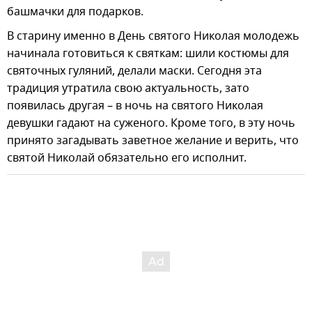
башмачки для подарков.
В старину именно в День святого Николая молодежь
начинала готовиться к святкам: шили костюмы для
святочных гуляний, делали маски. Сегодня эта
традиция утратила свою актуальность, зато
появилась другая – в ночь на святого Николая
девушки гадают на суженого. Кроме того, в эту ночь
принято загадывать заветное желание и верить, что
святой Николай обязательно его исполнит.