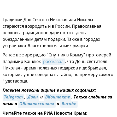
Традиции Дня Святого Николая или Николы
стараются возродить и в России. Православная
церковь традиционно дарит в этот день
обездоленным детям подарки. Также в городах
устраивают благотворительные ярмарки.
Ранее в эфире радио "Спутник в Крыму" протоиерей
Владимир Кашлюк
рассказал
, что День святителя
Николая - время полезных подарков и добрых дел,
которые лучше совершать тайно, по примеру самого
Чудотворца.
Главные новости ищите в наших соцсетях:
Telegram
,
Дзен
и
ВКонтакте
. Также следите за
нами в
Одноклассниках
и
Rutube
.
Читайте также на РИА Новости Крым: