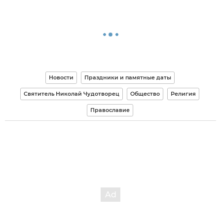
Новости
Праздники и памятные даты
Святитель Николай Чудотворец
Общество
Религия
Православие