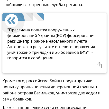
сообщили в экстренных службах региона.
"Пресечена попытка вооруженных
формирований Украины (ВФУ) форсирования
реки Днепр в районе населенного пункта
Антоновка, в результате огневого поражения
уничтожено три лодки и 20 боевиков ВФУ", -
говорится в сообщении.
Кроме того, российские бойцы предотвратили
попытку проникновения диверсионной группы в
районе острова Васильков, уничтожив две лодки и
семь боевиков.
Также за прошедшие сутки военнослужащие