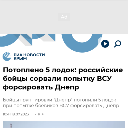
Потоплено 5 лодок: российские
бойцы сорвали попытку ВСУ
форсировать Днепр
Бойцы группировки "Днепр" потопили 5 лодок
при попытке боевиков ВСУ форсировать Днепр
10:41 18.07.2023