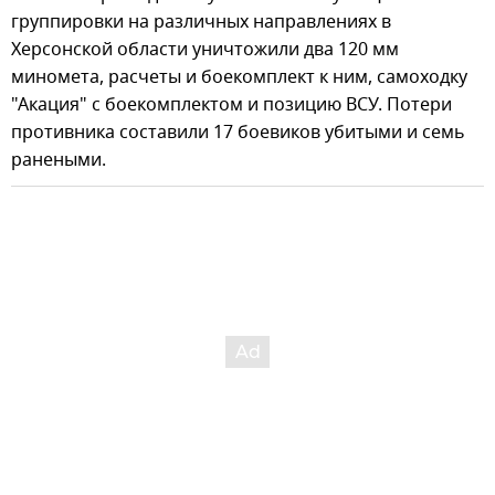
группировки на различных направлениях в
Херсонской области уничтожили два 120 мм
миномета, расчеты и боекомплект к ним, самоходку
"Акация" с боекомплектом и позицию ВСУ. Потери
противника составили 17 боевиков убитыми и семь
ранеными.