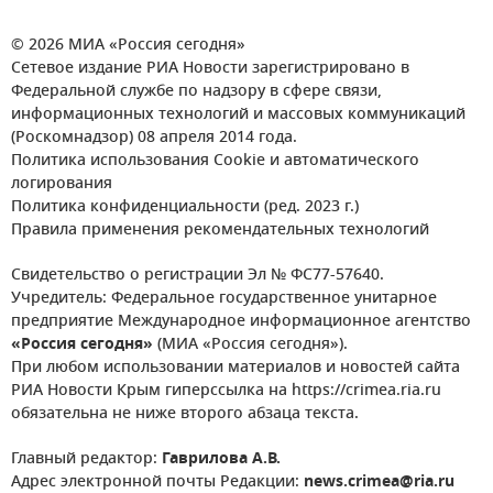
© 2026 МИА «Россия сегодня»
Сетевое издание РИА Новости зарегистрировано в
Федеральной службе по надзору в сфере связи,
информационных технологий и массовых коммуникаций
(Роскомнадзор) 08 апреля 2014 года.
Политика использования Cookie и автоматического
логирования
Политика конфиденциальности (ред. 2023 г.)
Правила применения рекомендательных технологий
Свидетельство о регистрации Эл № ФС77-57640.
Учредитель: Федеральное государственное унитарное
предприятие Международное информационное агентство
«Россия сегодня»
(МИА «Россия сегодня»).
При любом использовании материалов и новостей сайта
РИА Новости Крым гиперссылка на https://crimea.ria.ru
обязательна не ниже второго абзаца текста.
Главный редактор:
Гаврилова А.В.
Адрес электронной почты Редакции:
news.crimea@ria.ru