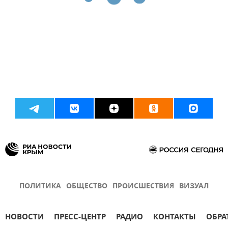
ПОЛИТИКА
ОБЩЕСТВО
ПРОИСШЕСТВИЯ
ВИЗУАЛ
НОВОСТИ
ПРЕСС-ЦЕНТР
РАДИО
КОНТАКТЫ
ОБРА