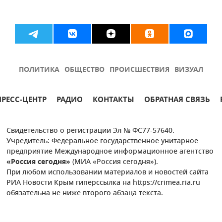
ПОЛИТИКА
ОБЩЕСТВО
ПРОИСШЕСТВИЯ
ВИЗУАЛ
ПРЕСС-ЦЕНТР
РАДИО
КОНТАКТЫ
ОБРАТНАЯ СВЯЗЬ
Свидетельство о регистрации Эл № ФС77-57640.
Учредитель: Федеральное государственное унитарное
предприятие Международное информационное агентство
«Россия сегодня»
(МИА «Россия сегодня»).
При любом использовании материалов и новостей сайта
РИА Новости Крым гиперссылка на https://crimea.ria.ru
обязательна не ниже второго абзаца текста.