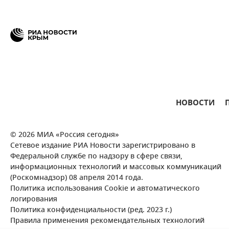
НОВОСТИ
© 2026 МИА «Россия сегодня»
Сетевое издание РИА Новости зарегистрировано в
Федеральной службе по надзору в сфере связи,
информационных технологий и массовых коммуникаций
(Роскомнадзор) 08 апреля 2014 года.
Политика использования Cookie и автоматического
логирования
Политика конфиденциальности (ред. 2023 г.)
Правила применения рекомендательных технологий