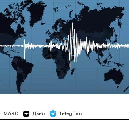
МАКС
Дзен
Telegram