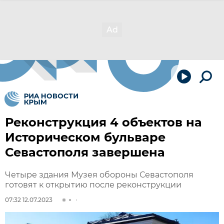
Реконструкция 4 объектов на
Историческом бульваре
Севастополя завершена
Четыре здания Музея обороны Севастополя
готовят к открытию после реконструкции
07:32 12.07.2023