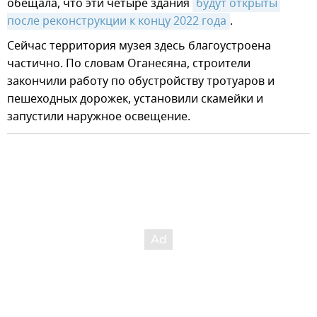
обещала, что эти четыре здания
будут открыты 
после реконструкции к концу 2022 года
.
Сейчас территория музея здесь благоустроена
частично. По словам Оганесяна, строители
закончили работу по обустройству тротуаров и
пешеходных дорожек, установили скамейки и
запустили наружное освещение.