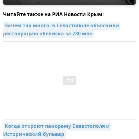
Читайте также на РИА Новости Крым:
Зачем так много: в Севастополе объяснили 
реставрацию обелиска за 730 млн
Когда откроют панораму Севастополя и 
Исторический бульвар