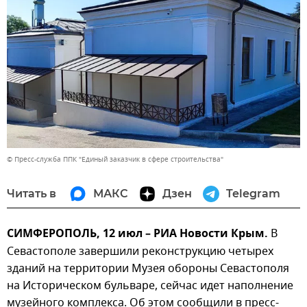
© Пресс-служба ППК "Единый заказчик в сфере строительства"
Читать в
МАКС
Дзен
Telegram
СИМФЕРОПОЛЬ, 12 июл – РИА Новости Крым.
В
Севастополе завершили реконструкцию четырех
зданий на территории Музея обороны Севастополя
на Историческом бульваре, сейчас идет наполнение
музейного комплекса. Об этом сообщили в пресс-