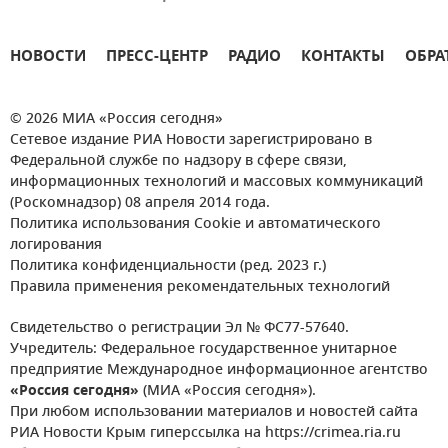
НОВОСТИ
ПРЕСС-ЦЕНТР
РАДИО
КОНТАКТЫ
ОБРА
© 2026 МИА «Россия сегодня»
Сетевое издание РИА Новости зарегистрировано в
Федеральной службе по надзору в сфере связи,
информационных технологий и массовых коммуникаций
(Роскомнадзор) 08 апреля 2014 года.
Политика использования Cookie и автоматического
логирования
Политика конфиденциальности (ред. 2023 г.)
Правила применения рекомендательных технологий
Свидетельство о регистрации Эл № ФС77-57640.
Учредитель: Федеральное государственное унитарное
предприятие Международное информационное агентство
«Россия сегодня»
(МИА «Россия сегодня»).
При любом использовании материалов и новостей сайта
РИА Новости Крым гиперссылка на https://crimea.ria.ru