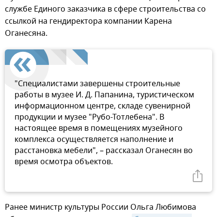
службе Единого заказчика в сфере строительства со
ссылкой на гендиректора компании Карена
Оганесяна.
"Специалистами завершены строительные
работы в музее И. Д. Папанина, туристическом
информационном центре, складе сувенирной
продукции и музее "Рубо-Тотлебена". В
настоящее время в помещениях музейного
комплекса осуществляется наполнение и
расстановка мебели", – рассказал Оганесян во
время осмотра объектов.
Ранее министр культуры России Ольга Любимова