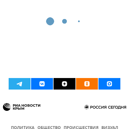
ПОЛИТИКА
ОБЩЕСТВО
ПРОИСШЕСТВИЯ
ВИЗУАЛ