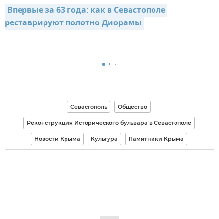
Впервые за 63 года: как в Севастополе 
реставрируют полотно Диорамы
Севастополь
Общество
Реконструкция Исторического бульвара в Севастополе
Новости Крыма
Культура
Памятники Крыма