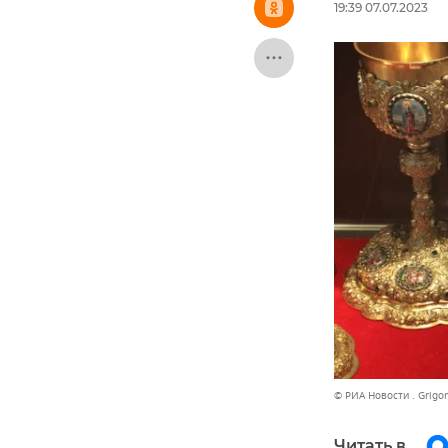
19:39 07.07.2023
© РИА Новости . Grigor
Читать в