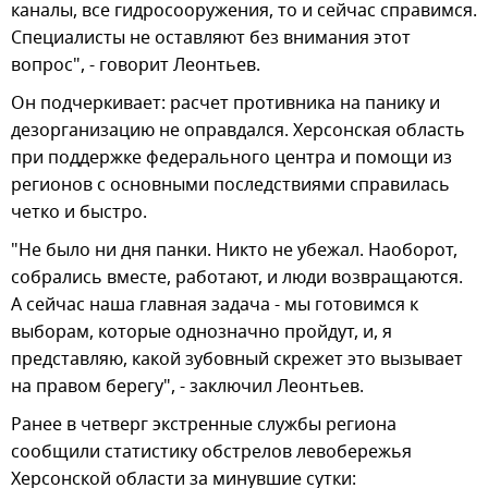
каналы, все гидросооружения, то и сейчас справимся.
Специалисты не оставляют без внимания этот
вопрос", - говорит Леонтьев.
Он подчеркивает: расчет противника на панику и
дезорганизацию не оправдался. Херсонская область
при поддержке федерального центра и помощи из
регионов с основными последствиями справилась
четко и быстро.
"Не было ни дня панки. Никто не убежал. Наоборот,
собрались вместе, работают, и люди возвращаются.
А сейчас наша главная задача - мы готовимся к
выборам, которые однозначно пройдут, и, я
представляю, какой зубовный скрежет это вызывает
на правом берегу", - заключил Леонтьев.
Ранее в четверг экстренные службы региона
сообщили статистику обстрелов левобережья
Херсонской области за минувшие сутки: