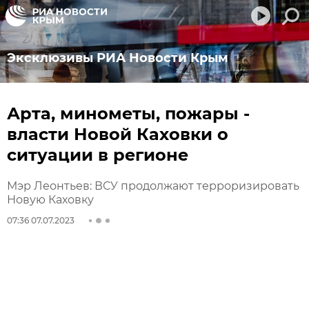
Эксклюзивы РИА Новости Крым
Арта, минометы, пожары -
власти Новой Каховки о
ситуации в регионе
Мэр Леонтьев: ВСУ продолжают терроризировать
Новую Каховку
07:36 07.07.2023