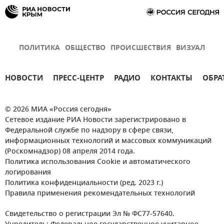
ПОЛИТИКА
ОБЩЕСТВО
ПРОИСШЕСТВИЯ
ВИЗУАЛ
НОВОСТИ
ПРЕСС-ЦЕНТР
РАДИО
КОНТАКТЫ
ОБРА
© 2026 МИА «Россия сегодня»
Сетевое издание РИА Новости зарегистрировано в
Федеральной службе по надзору в сфере связи,
информационных технологий и массовых коммуникаций
(Роскомнадзор) 08 апреля 2014 года.
Политика использования Cookie и автоматического
логирования
Политика конфиденциальности (ред. 2023 г.)
Правила применения рекомендательных технологий
Свидетельство о регистрации Эл № ФС77-57640.