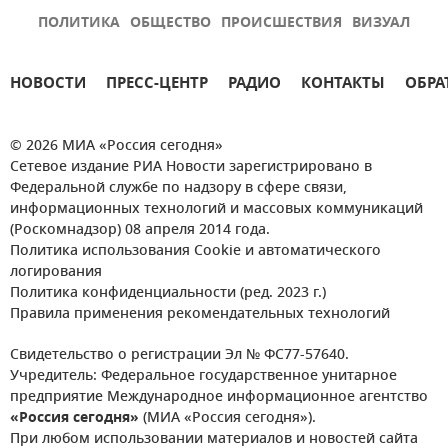
ПОЛИТИКА
ОБЩЕСТВО
ПРОИСШЕСТВИЯ
ВИЗУАЛ
НОВОСТИ
ПРЕСС-ЦЕНТР
РАДИО
КОНТАКТЫ
ОБРА
© 2026 МИА «Россия сегодня»
Сетевое издание РИА Новости зарегистрировано в
Федеральной службе по надзору в сфере связи,
информационных технологий и массовых коммуникаций
(Роскомнадзор) 08 апреля 2014 года.
Политика использования Cookie и автоматического
логирования
Политика конфиденциальности (ред. 2023 г.)
Правила применения рекомендательных технологий
Свидетельство о регистрации Эл № ФС77-57640.
Учредитель: Федеральное государственное унитарное
предприятие Международное информационное агентство
«Россия сегодня»
(МИА «Россия сегодня»).
При любом использовании материалов и новостей сайта