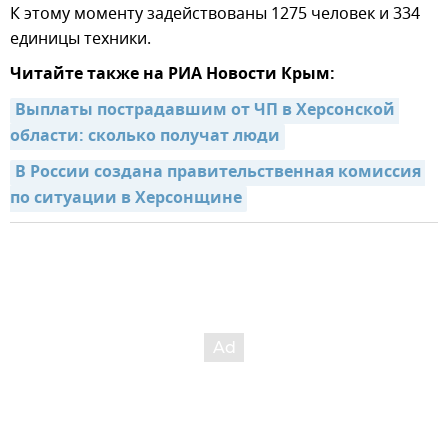
К этому моменту задействованы 1275 человек и 334
единицы техники.
Читайте также на РИА Новости Крым:
Выплаты пострадавшим от ЧП в Херсонской 
области: сколько получат люди
В России создана правительственная комиссия 
по ситуации в Херсонщине