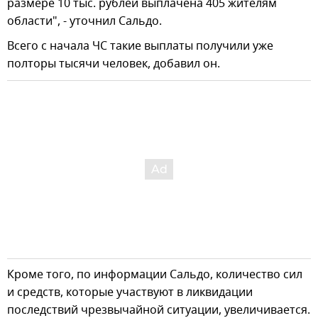
размере 10 тыс. рублей выплачена 405 жителям
области", - уточнил Сальдо.
Всего с начала ЧС такие выплаты получили уже
полторы тысячи человек, добавил он.
Кроме того, по информации Сальдо, количество сил
и средств, которые участвуют в ликвидации
последствий чрезвычайной ситуации, увеличивается.