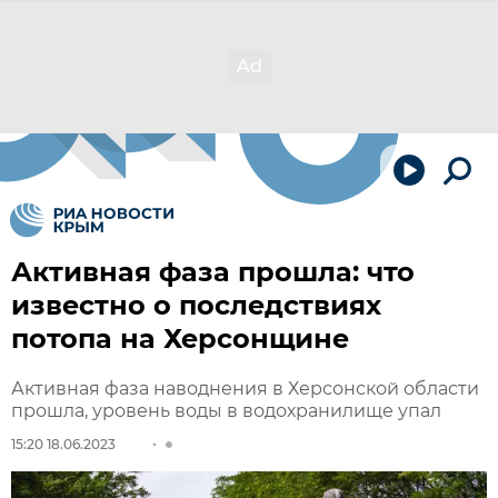
Активная фаза прошла: что
известно о последствиях
потопа на Херсонщине
Активная фаза наводнения в Херсонской области
прошла, уровень воды в водохранилище упал
15:20 18.06.2023