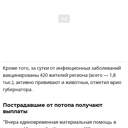
Кроме того, за сутки от инфекционных заболеваний
вакцинированы 420 жителей региона (всего — 1,8
тыс.), активно прививают и животных, отметил врио
губернатора.
Пострадавшие от потопа получают
выплаты
"Вчера единовременная материальная помощь в