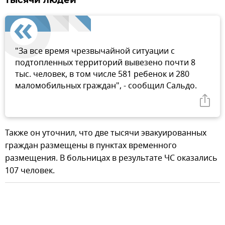
"За все время чрезвычайной ситуации с
подтопленных территорий вывезено почти 8
тыс. человек, в том числе 581 ребенок и 280
маломобильных граждан", - сообщил Сальдо.
Также он уточнил, что две тысячи эвакуированных
граждан размещены в пунктах временного
размещения. В больницах в результате ЧС оказались
107 человек.