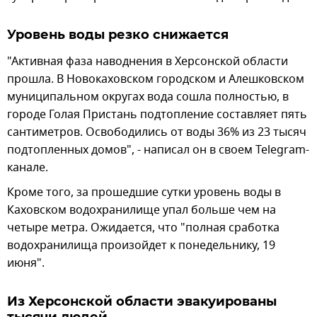
Уровень воды резко снижается
"Активная фаза наводнения в Херсонской области
прошла. В Новокаховском городском и Алешковском
муниципальном округах вода сошла полностью, в
городе Голая Пристань подтопление составляет пять
сантиметров. Освободились от воды 36% из 23 тысяч
подтопленных домов", - написал он в своем Telegram-
канале.
Кроме того, за прошедшие сутки уровень воды в
Каховском водохранилище упал больше чем на
четыре метра. Ожидается, что "полная сработка
водохранилища произойдет к понедельнику, 19
июня".
Из Херсонской области эвакуированы
тысячи людей