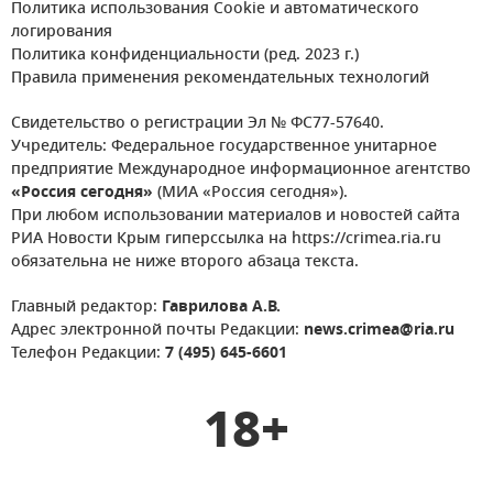
Политика использования Cookie и автоматического
логирования
Политика конфиденциальности (ред. 2023 г.)
Правила применения рекомендательных технологий
Свидетельство о регистрации Эл № ФС77-57640.
Учредитель: Федеральное государственное унитарное
предприятие Международное информационное агентство
«Россия сегодня»
(МИА «Россия сегодня»).
При любом использовании материалов и новостей сайта
РИА Новости Крым гиперссылка на https://crimea.ria.ru
обязательна не ниже второго абзаца текста.
Главный редактор:
Гаврилова А.В.
Адрес электронной почты Редакции:
news.crimea@ria.ru
Телефон Редакции:
7 (495) 645-6601
18+