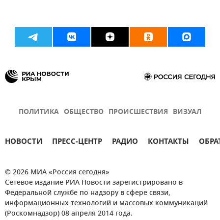
ПОЛИТИКА
ОБЩЕСТВО
ПРОИСШЕСТВИЯ
ВИЗУАЛ
НОВОСТИ
ПРЕСС-ЦЕНТР
РАДИО
КОНТАКТЫ
ОБРА
© 2026 МИА «Россия сегодня»
Сетевое издание РИА Новости зарегистрировано в
Федеральной службе по надзору в сфере связи,
информационных технологий и массовых коммуникаций
(Роскомнадзор) 08 апреля 2014 года.