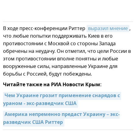
В ходе пресс-конференции Риттер
выразил мнение
,
что любые попытки поддерживать Киев в его
противостоянии с Москвой со стороны Запада
обречены на неудачу. Он отметил, что цели России в
этом противостоянии вполне понятны и любые
вооруженные силы, направленные Украине для
борьбы с Россией, будут побеждены.
Читайте также на РИА Новости Крым:
Чем Украине грозит применение снарядов с 
ураном - экс-разведчик США
Америка непременно предаст Украину – экс-
разведчик США Риттер