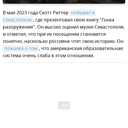
В мае 2023 года Скотт Риттер
побывал в 
Севастополе
, где презентовал свою книгу "Гонка
разоружения". Он высоко оценил музеи Севастополя,
и отметил, что при их посещении становится
понятно, насколько россияне чтят свою историю. Он
пожалел о том
, что американская образовательная
система очень слаба в этом отношении.