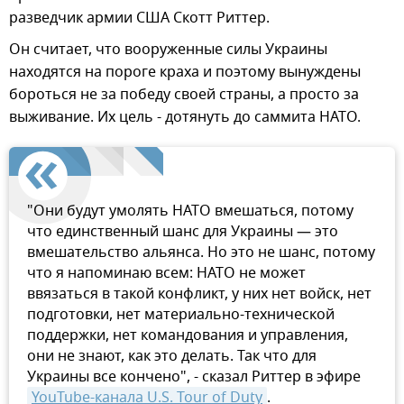
разведчик армии США Скотт Риттер.
Он считает, что вооруженные силы Украины
находятся на пороге краха и поэтому вынуждены
бороться не за победу своей страны, а просто за
выживание. Их цель - дотянуть до саммита НАТО.
"Они будут умолять НАТО вмешаться, потому
что единственный шанс для Украины — это
вмешательство альянса. Но это не шанс, потому
что я напоминаю всем: НАТО не может
ввязаться в такой конфликт, у них нет войск, нет
подготовки, нет материально-технической
поддержки, нет командования и управления,
они не знают, как это делать. Так что для
Украины все кончено", - сказал Риттер в эфире
YouTube-канала U.S. Tour of Duty
.