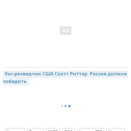
Экс-разведчик США Скотт Риттер: Россия должна 
победить 