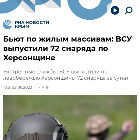
Бьют по жилым массивам: ВСУ
выпустили 72 снаряда по
Херсонщине
Экстренные службы: ВСУ выпустили по
левобережью Херсонщины 72 снаряда за сутки
10:51 23.06.2023