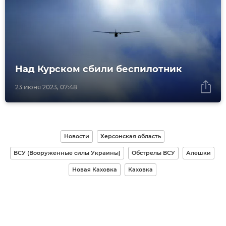
Над Курском сбили беспилотник
23 июня 2023, 07:48
Новости
Херсонская область
ВСУ (Вооруженные силы Украины)
Обстрелы ВСУ
Алешки
Новая Каховка
Каховка