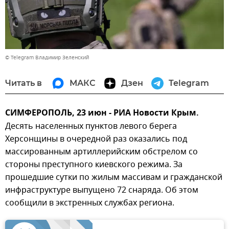
© Telegram Владимир Зеленский
Читать в
МАКС
Дзен
Telegram
СИМФЕРОПОЛЬ, 23 июн - РИА Новости Крым.
Десять населенных пунктов левого берега
Херсонщины в очередной раз оказались под
массированным артиллерийским обстрелом со
стороны преступного киевского режима. За
прошедшие сутки по жилым массивам и гражданской
инфраструктуре выпущено 72 снаряда. Об этом
сообщили в экстренных службах региона.