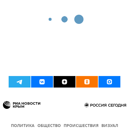
ПОЛИТИКА
ОБЩЕСТВО
ПРОИСШЕСТВИЯ
ВИЗУАЛ