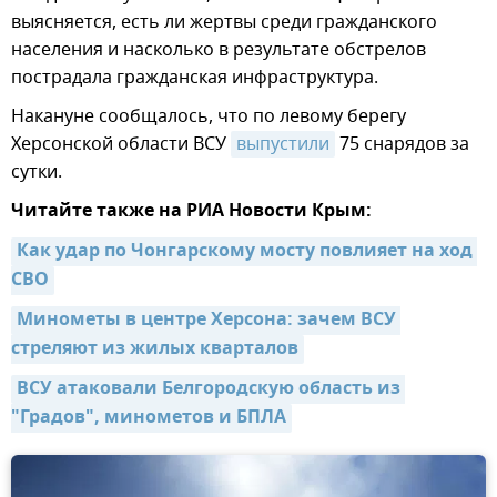
выясняется, есть ли жертвы среди гражданского
населения и насколько в результате обстрелов
пострадала гражданская инфраструктура.
Накануне сообщалось, что по левому берегу
Херсонской области ВСУ
выпустили
75 снарядов за
сутки.
Читайте также на РИА Новости Крым:
Как удар по Чонгарскому мосту повлияет на ход 
СВО
Минометы в центре Херсона: зачем ВСУ 
стреляют из жилых кварталов
ВСУ атаковали Белгородскую область из 
"Градов", минометов и БПЛА