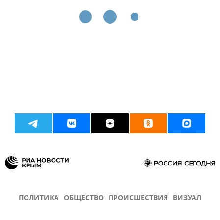
ПОЛИТИКА
ОБЩЕСТВО
ПРОИСШЕСТВИЯ
ВИЗУАЛ