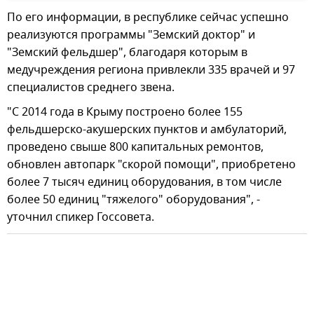
По его информации, в республике сейчас успешно
реализуются программы "Земский доктор" и
"Земский фельдшер", благодаря которым в
медучреждения региона привлекли 335 врачей и 97
специалистов среднего звена.
"С 2014 года в Крыму построено более 155
фельдшерско-акушерских пунктов и амбулаторий,
проведено свыше 800 капитальных ремонтов,
обновлен автопарк "скорой помощи", приобретено
более 7 тысяч единиц оборудования, в том числе
более 50 единиц "тяжелого" оборудования", -
уточнил спикер Госсовета.