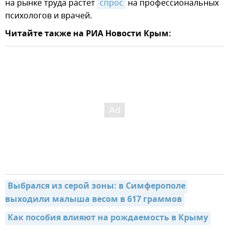
на рынке труда растет
спрос
на профессиональных
психологов и врачей.
Читайте также на РИА Новости Крым:
Выбрался из серой зоны: в Симферополе 
выходили малыша весом в 617 граммов
Как пособия влияют на рождаемость в Крыму