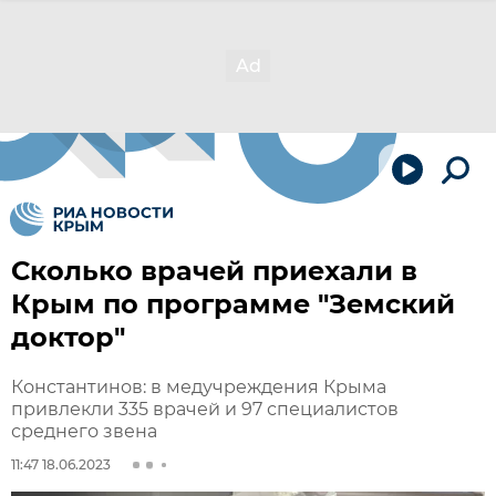
Сколько врачей приехали в
Крым по программе "Земский
доктор"
Константинов: в медучреждения Крыма
привлекли 335 врачей и 97 специалистов
среднего звена
11:47 18.06.2023