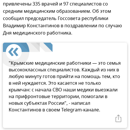
привлечены 335 врачей и 97 специалистов со
средним медицинским образованием. Об этом
сообщил председатель Госсовета республики
Владимир Константинов в поздравлении по случаю
Дня медицинского работника.
"Крымские медицинские работники — это семья
высококлассных специалистов. Каждый из них в
любую минуту готов прийти на помощь тем, кто
в ней нуждается. Это касается не только
крымчан: с начала СВО наши медики выезжали
на прифронтовые территории, помогали в
новых субъектах России", - написал
Константинов в своем Telegram-канале.