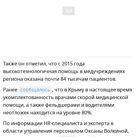
Также он отметил, что с 2015 года
высокотехнологичная помощь в медучреждениях
региона оказана почти 84 тысячам пациентов.
Ранее
сообщалось
, что в Крыму в настоящее время
укомплектованность врачами скорой медицинской
помощи, а также фельдшерами и водителями
неотложек находится на уровне 80%.
По информации HR-специалиста и эксперта в
области управления персоналом Оксаны Волкиной,