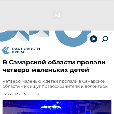
В Самарской области пропали
четверо маленьких детей
Четверо маленьких детей пропали в Самарской
области – их ищут правоохранители и волонтеры
07:36 21.12.2025