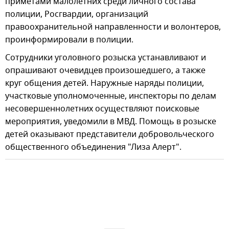
приметами малолетних среди личного состава
полиции, Росгвардии, организаций
правоохранительной направленности и волонтеров,
проинформировали в полиции.
Сотрудники уголовного розыска устанавливают и
опрашивают очевидцев произошедшего, а также
круг общения детей. Наружные наряды полиции,
участковые уполномоченные, инспекторы по делам
несовершеннолетних осуществляют поисковые
мероприятия, уведомили в МВД. Помощь в розыске
детей оказывают представители добровольческого
общественного объединения "Лиза Алерт".