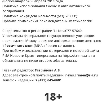
(Роскомнадзор) 08 апреля 2014 года.
Политика использования Cookie и автоматического
логирования
Политика конфиденциальности (ред. 2023 г.)
Правила применения рекомендательных технологий
Свидетельство о регистрации Эл № ФС77-57640.
Учредитель: Федеральное государственное унитарное
предприятие Международное информационное агентство
«Россия сегодня»
(МИА «Россия сегодня»).
При любом использовании материалов и новостей сайта
РИА Новости Крым гиперссылка на https://crimea.ria.ru
обязательна не ниже второго абзаца текста.
Главный редактор:
Гаврилова А.В.
Адрес электронной почты Редакции:
news.crimea@ria.ru
Телефон Редакции:
7 (495) 645-6601
18+