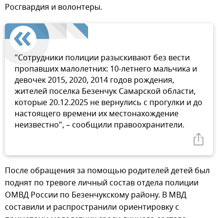
Росгвардия и волонтеры.
"Сотрудники полиции разыскивают без вести
пропавших малолетних: 10-летнего мальчика и
девочек 2015, 2020, 2014 годов рождения,
жителей поселка Безенчук Самарской области,
которые 20.12.2025 не вернулись с прогулки и до
настоящего времени их местонахождение
неизвестно", – сообщили правоохранители.
После обращения за помощью родителей детей был
поднят по тревоге личный состав отдела полиции
ОМВД России по Безенчукскому району. В МВД
составили и распространили ориентировку с