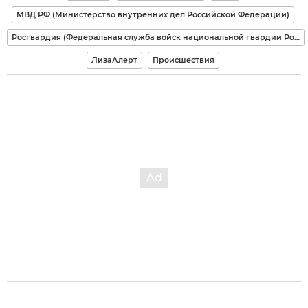
МВД РФ (Министерство внутренних дел Российской Федерации)
Росгвардия (Федеральная служба войск национальной гвардии Российской Федерации)
ЛизаАлерт
Происшествия