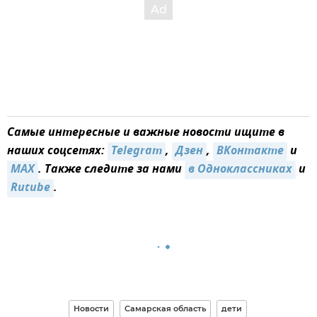
Самые интересные и важные новости ищите в
наших соцсетях:
Telegram
,
Дзен
,
ВКонтакте
и
MAX
. Также следите за нами
в Одноклассниках
и
Rutube
.
Новости
Самарская область
дети