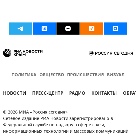
ПОЛИТИКА
ОБЩЕСТВО
ПРОИСШЕСТВИЯ
ВИЗУАЛ
НОВОСТИ
ПРЕСС-ЦЕНТР
РАДИО
КОНТАКТЫ
ОБРА
© 2026 МИА «Россия сегодня»
Сетевое издание РИА Новости зарегистрировано в
Федеральной службе по надзору в сфере связи,
информационных технологий и массовых коммуникаций