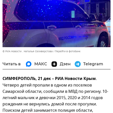
© РИА Новости . Наталья Селиверстова
Перейти в фотобанк
Читать в
МАКС
Дзен
Telegram
СИМФЕРОПОЛЬ, 21 дек – РИА Новости Крым
.
Четверо детей пропали в одном из поселков
Самарской области, сообщили в МВД по региону. 10-
летний мальчик и девочки 2015, 2020 и 2014 годов
рождения не вернулись домой после прогулки.
Поиском детей занимается полиция области,