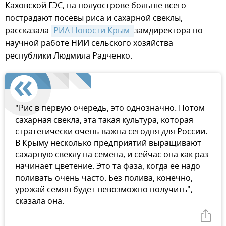
Каховской ГЭС, на полуострове больше всего
пострадают посевы риса и сахарной свеклы,
рассказала
РИА Новости Крым 
замдиректора по
научной работе НИИ сельского хозяйства
республики Людмила Радченко.
"Рис в первую очередь, это однозначно. Потом
сахарная свекла, эта такая культура, которая
стратегически очень важна сегодня для России.
В Крыму несколько предприятий выращивают
сахарную свеклу на семена, и сейчас она как раз
начинает цветение. Это та фаза, когда ее надо
поливать очень часто. Без полива, конечно,
урожай семян будет невозможно получить", -
сказала она.