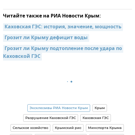
Читайте также на РИА Новости Крым:
Каховская ГЭС: история, значение, мощность
Грозит ли Крыму дефицит воды
Грозит ли Крыму подтопление после удара по 
Каховской ГЭС
Эксклюзивы РИА Новости Крым
Крым
Разрушение Каховской ГЭС
Каховская ГЭС
Сельское хозяйство
Крымский рис
Минспорта Крыма