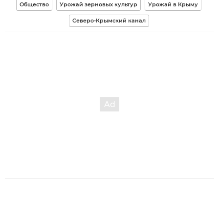
Общество
Урожай зерновых культур
Урожай в Крыму
Северо-Крымский канал