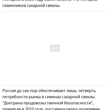
семенников сахарной свеклы.
Россия до сих пор обеспечивает лишь четверть
потребности рынка в семенах сахарной свеклы.
"Доктрина продовольственной безопасности",
принятая в 2010 году, поставила перед аграриями