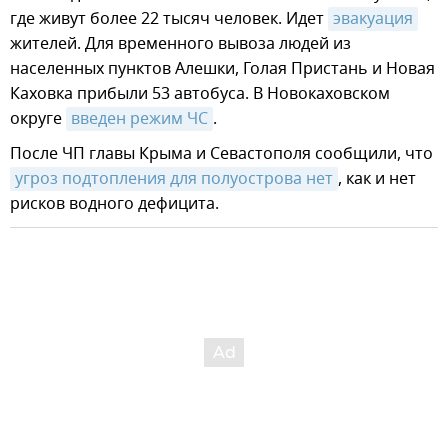
где живут более 22 тысяч человек. Идет
эвакуация
жителей. Для временного вывоза людей из
населенных пунктов Алешки, Голая Пристань и Новая
Каховка прибыли 53 автобуса. В Новокаховском
округе
введен режим ЧС
.
После ЧП главы Крыма и Севастополя сообщили, что
угроз подтопления для полуострова нет
, как и нет
рисков водного дефицита.