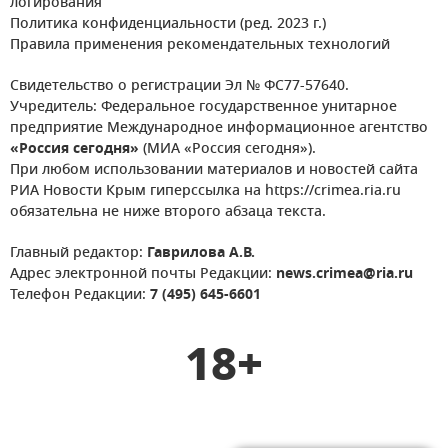
логирования
Политика конфиденциальности (ред. 2023 г.)
Правила применения рекомендательных технологий
Свидетельство о регистрации Эл № ФС77-57640.
Учредитель: Федеральное государственное унитарное
предприятие Международное информационное агентство
«Россия сегодня»
(МИА «Россия сегодня»).
При любом использовании материалов и новостей сайта
РИА Новости Крым гиперссылка на https://crimea.ria.ru
обязательна не ниже второго абзаца текста.
Главный редактор:
Гаврилова А.В.
Адрес электронной почты Редакции:
news.crimea@ria.ru
Телефон Редакции:
7 (495) 645-6601
18+