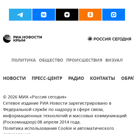
ПОЛИТИКА
ОБЩЕСТВО
ПРОИСШЕСТВИЯ
ВИЗУАЛ
НОВОСТИ
ПРЕСС-ЦЕНТР
РАДИО
КОНТАКТЫ
ОБРА
© 2026 МИА «Россия сегодня»
Сетевое издание РИА Новости зарегистрировано в
Федеральной службе по надзору в сфере связи,
информационных технологий и массовых коммуникаций
(Роскомнадзор) 08 апреля 2014 года.
Политика использования Cookie и автоматического