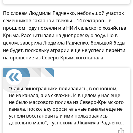
По словам Людмилы Радченко, небольшой участок
семенников сахарной свеклы – 14 гектаров – в
прошлом году посеяли и в НИИ сельского хозяйства
Крыма. Рассчитывали на днепровскую воду. Но в
целом, заверила Людмила Радченко, большой беды
не будет, поскольку аграрии еще не успели перейти
на орошение из Северо-Крымского канала.
"Сады-виноградники поливались, в основном,
не из канала, а из скважин. И в целом у нас еще
не было массового полива из Северо-Крымского
канала, поскольку оросительные каналы еще не
успели восстановить и ими пользовались
довольно мало", - успокоила Людмила Радченко.