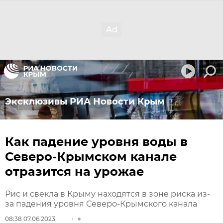
Эксклюзивы РИА Новости Крым
Как падение уровня воды в
Северо-Крымском канале
отразится на урожае
Рис и свекла в Крыму находятся в зоне риска из-
за падения уровня Северо-Крымского канала
08:38 07.06.2023