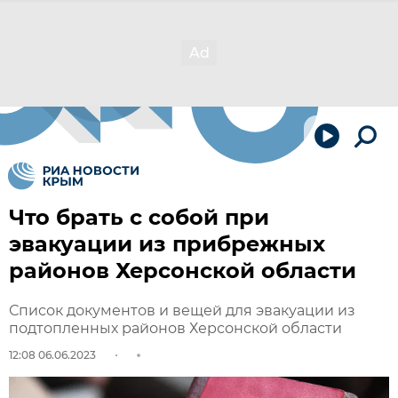
Что брать с собой при
эвакуации из прибрежных
районов Херсонской области
Список документов и вещей для эвакуации из
подтопленных районов Херсонской области
12:08 06.06.2023