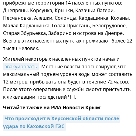
прибрежные территории 14 населенных пунктов:
Днепряны, Корсунка, Крынки, Казачьи Лагери,
Песчановка, Алешки, Солонцы, Кардашинка, Коханы,
Малая Кардашинка, Голая Пристань, Белогрудовое,
Старая Збурьевка, Забарино и острова на Днепре.
Всего в этих населенных пунктах проживают более 22
тысяч человек.
Жителей некоторых населенных пунктов начали
эвакуировать
. Местные власти прогнозируют, что
максимальный подъем уровня воды может составить
12 метров, прибывать она будет в течение 72 часов.
После этого оперативные службы смогут приступить
к ликвидации последствий ЧП.
Читайте также на РИА Новости Крым:
Что происходит в Херсонской области после 
удара по Каховской ГЭС