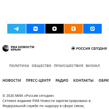
ПОЛИТИКА
ОБЩЕСТВО
ПРОИСШЕСТВИЯ
ВИЗУАЛ
НОВОСТИ
ПРЕСС-ЦЕНТР
РАДИО
КОНТАКТЫ
ОБРА
© 2026 МИА «Россия сегодня»
Сетевое издание РИА Новости зарегистрировано в
Федеральной службе по надзору в сфере связи,