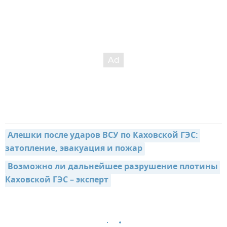
Алешки после ударов ВСУ по Каховской ГЭС: 
затопление, эвакуация и пожар
Возможно ли дальнейшее разрушение плотины 
Каховской ГЭС – эксперт