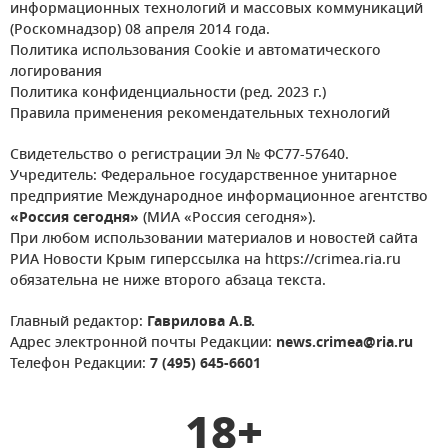
информационных технологий и массовых коммуникаций
(Роскомнадзор) 08 апреля 2014 года.
Политика использования Cookie и автоматического
логирования
Политика конфиденциальности (ред. 2023 г.)
Правила применения рекомендательных технологий
Свидетельство о регистрации Эл № ФС77-57640.
Учредитель: Федеральное государственное унитарное
предприятие Международное информационное агентство
«Россия сегодня»
(МИА «Россия сегодня»).
При любом использовании материалов и новостей сайта
РИА Новости Крым гиперссылка на https://crimea.ria.ru
обязательна не ниже второго абзаца текста.
Главный редактор:
Гаврилова А.В.
Адрес электронной почты Редакции:
news.crimea@ria.ru
Телефон Редакции:
7 (495) 645-6601
18+