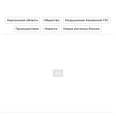
Херсонская область
Общество
Разрушение Каховской ГЭС
Происшествия
Новости
Новые регионы России