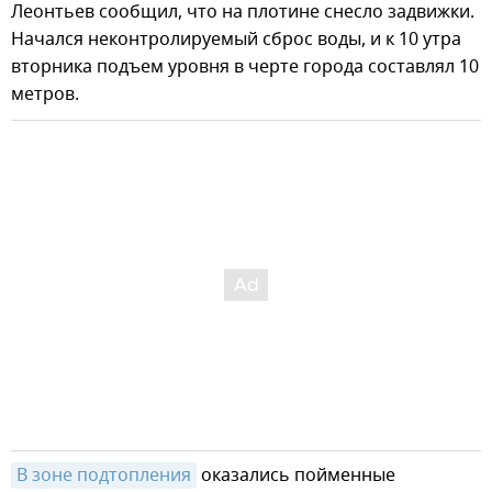
Леонтьев сообщил, что на плотине снесло задвижки.
Начался неконтролируемый сброс воды, и к 10 утра
вторника подъем уровня в черте города составлял 10
метров.
В зоне подтопления
оказались пойменные