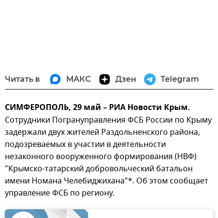
Читать в
МАКС
Дзен
Telegram
СИМФЕРОПОЛЬ, 29 май – РИА Новости Крым.
Сотрудники Погрануправления ФСБ России по Крыму
задержали двух жителей Раздольненского района,
подозреваемых в участии в деятельности
незаконного вооруженного формирования (НВФ)
"Крымско-татарский добровольческий батальон
имени Номана Челебиджихана"*. Об этом сообщает
управление ФСБ по региону.