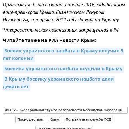
Организация была создана в начале 2016 года бывшим
вице-премьером Крыма, бизнесменом Ленуром
Ислямовым, который в 2014 году сбежал на Украину.
*террористическая организация, запрещенная в РФ
Читайте также на РИА Новости Крым:
Боевик украинского нацбата в Крыму получил 5 
лет колонии
Боевика украинского нацбата осудили в Крыму
В Крыму боевику украинского нацбата дали 
девять лет
ФСБ РФ (Федеральная служба безопасности Российской Федерации)
Происшествия
Крым
Пограничная служба ФСБ
Раздольненский район Крыма