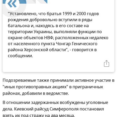
"Установлено, что братья 1999 и 2000 годов
рождения добровольно вступили в ряды
батальона и, находясь в его составе на
территории Украины, выполняли функции по
охране объектов НВФ, расположенных недалеко
от населенного пункта Чонгар Генического
района Херсонской области", - говорится в
сообщении.
Подозреваемые также принимали активное участие в
"иных противоправных акциях" в приграничных
районах, добавили в ведомстве.
В отношении задержанных возбуждены уголовные
дела. Киевский райсуд Симферополя постановил
взять их под стражу на два месяца.