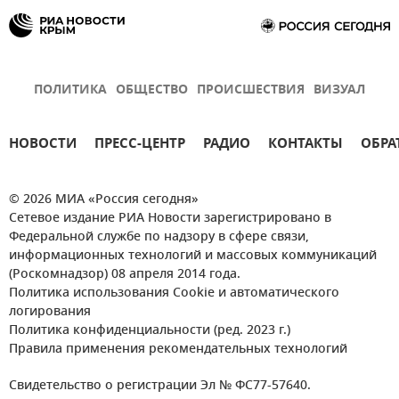
ПОЛИТИКА
ОБЩЕСТВО
ПРОИСШЕСТВИЯ
ВИЗУАЛ
НОВОСТИ
ПРЕСС-ЦЕНТР
РАДИО
КОНТАКТЫ
ОБРА
© 2026 МИА «Россия сегодня»
Сетевое издание РИА Новости зарегистрировано в
Федеральной службе по надзору в сфере связи,
информационных технологий и массовых коммуникаций
(Роскомнадзор) 08 апреля 2014 года.
Политика использования Cookie и автоматического
логирования
Политика конфиденциальности (ред. 2023 г.)
Правила применения рекомендательных технологий
Свидетельство о регистрации Эл № ФС77-57640.