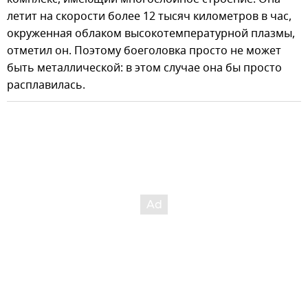
летит на скорости более 12 тысяч километров в час,
окруженная облаком высокотемпературной плазмы,
отметил он. Поэтому боеголовка просто не может
быть металлической: в этом случае она бы просто
расплавилась.