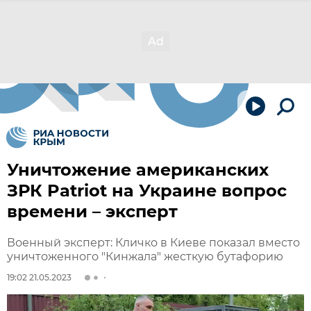
Уничтожение американских
ЗРК Patriot на Украине вопрос
времени – эксперт
Военный эксперт: Кличко в Киеве показал вместо
уничтоженного "Кинжала" жесткую бутафорию
19:02 21.05.2023