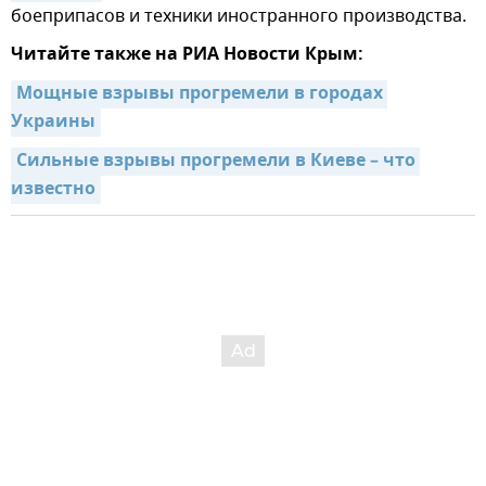
боеприпасов и техники иностранного производства.
Читайте также на РИА Новости Крым:
Мощные взрывы прогремели в городах 
Украины
Сильные взрывы прогремели в Киеве – что 
известно