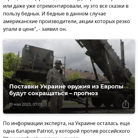
или даже уже отремонтировали, ну это все сказки в
пользу бедных. И бедные в данном случае
американские производители, акции которых резко
упали в цене", - заявил он.
Поставки Украине оружия из Европы
будут сокращаться – прогноз
19 мая 2023, 07:01
По информации эксперта, на Украине осталась еще
одна батарея Patriot, у которой против российского