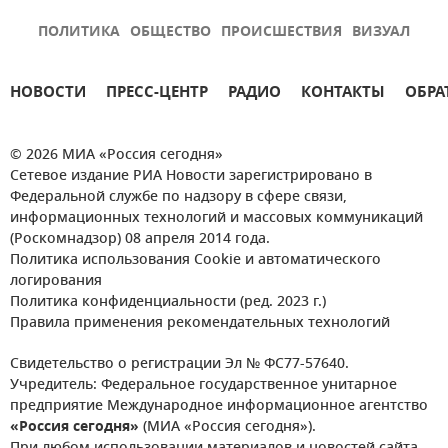
ПОЛИТИКА
ОБЩЕСТВО
ПРОИСШЕСТВИЯ
ВИЗУАЛ
НОВОСТИ
ПРЕСС-ЦЕНТР
РАДИО
КОНТАКТЫ
ОБРА
© 2026 МИА «Россия сегодня»
Сетевое издание РИА Новости зарегистрировано в
Федеральной службе по надзору в сфере связи,
информационных технологий и массовых коммуникаций
(Роскомнадзор) 08 апреля 2014 года.
Политика использования Cookie и автоматического
логирования
Политика конфиденциальности (ред. 2023 г.)
Правила применения рекомендательных технологий
Свидетельство о регистрации Эл № ФС77-57640.
Учредитель: Федеральное государственное унитарное
предприятие Международное информационное агентство
«Россия сегодня»
(МИА «Россия сегодня»).