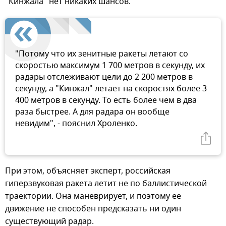
"Кинжала" нет никаких шансов.
"Потому что их зенитные ракеты летают со
скоростью максимум 1 700 метров в секунду, их
радары отслеживают цели до 2 200 метров в
секунду, а "Кинжал" летает на скоростях более 3
400 метров в секунду. То есть более чем в два
раза быстрее. А для радара он вообще
невидим", - пояснил Хроленко.
При этом, объясняет эксперт, российская
гиперзвуковая ракета летит не по баллистической
траектории. Она маневрирует, и поэтому ее
движение не способен предсказать ни один
существующий радар.