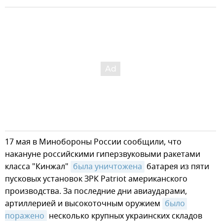
17 мая в Минобороны России сообщили, что
накануне российскими гиперзвуковыми ракетами
класса "Кинжал"
была уничтожена
батарея из пяти
пусковых установок ЗРК Patriot американского
производства. За последние дни авиаударами,
артиллерией и высокоточным оружием
было 
поражено
несколько крупных украинских складов