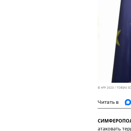
© AFP 2023 / TOBIAS 
Читать в
СИМФЕРОПОЛЬ
атаковать тер