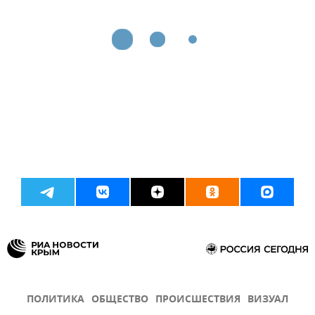
ПОЛИТИКА
ОБЩЕСТВО
ПРОИСШЕСТВИЯ
ВИЗУАЛ