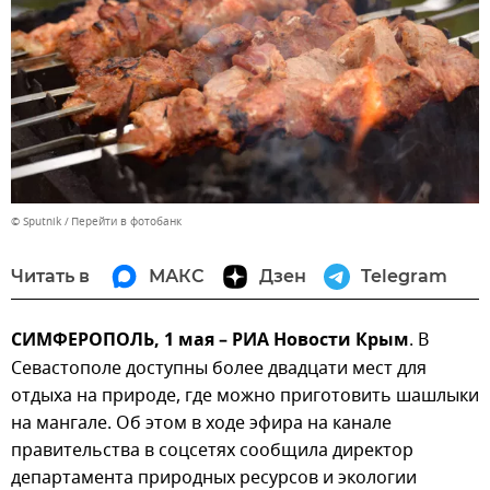
© Sputnik
Перейти в фотобанк
Читать в
МАКС
Дзен
Telegram
СИМФЕРОПОЛЬ, 1 мая – РИА Новости Крым
. В
Севастополе доступны более двадцати мест для
отдыха на природе, где можно приготовить шашлыки
на мангале. Об этом в ходе эфира на канале
правительства в соцсетях сообщила директор
департамента природных ресурсов и экологии