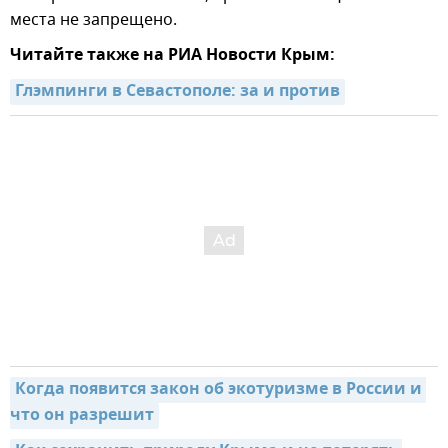
места не запрещено.
Читайте также на РИА Новости Крым:
Глэмпинги в Севастополе: за и против
Когда появится закон об экотуризме в России и 
что он разрешит