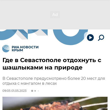
Где в Севастополе отдохнуть с
шашлыками на природе
В Севастополе предусмотрено более 20 мест для
отдыха с мангалом в лесах
09:05 01.05.2023