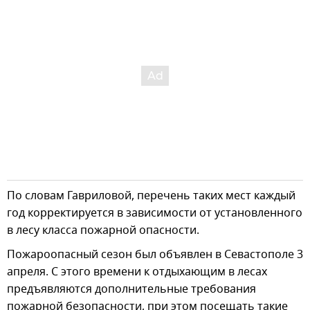
По словам Гавриловой, перечень таких мест каждый
год корректируется в зависимости от установленного
в лесу класса пожарной опасности.
Пожароопасный сезон был объявлен в Севастополе 3
апреля. С этого времени к отдыхающим в лесах
предъявляются дополнительные требования
пожарной безопасности, при этом посещать такие