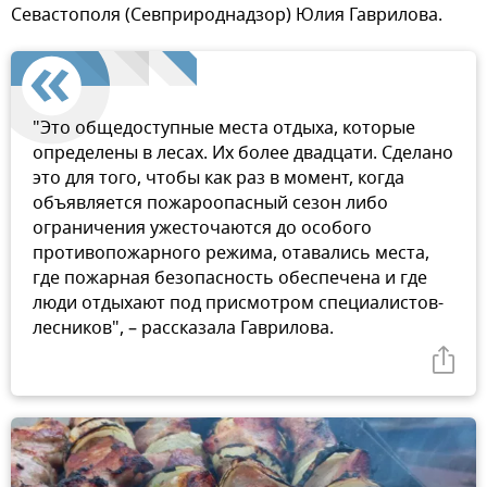
Севастополя (Севприроднадзор) Юлия Гаврилова.
"Это общедоступные места отдыха, которые
определены в лесах. Их более двадцати. Сделано
это для того, чтобы как раз в момент, когда
объявляется пожароопасный сезон либо
ограничения ужесточаются до особого
противопожарного режима, отавались места,
где пожарная безопасность обеспечена и где
люди отдыхают под присмотром специалистов-
лесников", – рассказала Гаврилова.