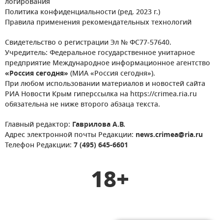
логирования
Политика конфиденциальности (ред. 2023 г.)
Правила применения рекомендательных технологий
Свидетельство о регистрации Эл № ФС77-57640.
Учредитель: Федеральное государственное унитарное
предприятие Международное информационное агентство
«Россия сегодня»
(МИА «Россия сегодня»).
При любом использовании материалов и новостей сайта
РИА Новости Крым гиперссылка на https://crimea.ria.ru
обязательна не ниже второго абзаца текста.
Главный редактор:
Гаврилова А.В.
Адрес электронной почты Редакции:
news.crimea@ria.ru
Телефон Редакции:
7 (495) 645-6601
18+