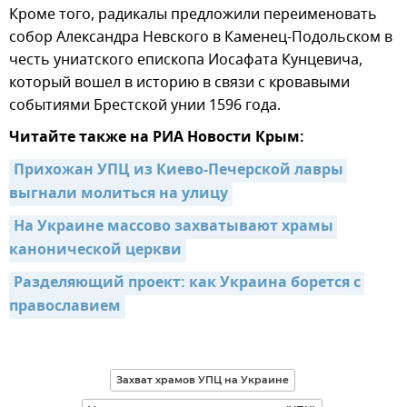
Кроме того, радикалы предложили переименовать
собор Александра Невского в Каменец-Подольском в
честь униатского епископа Иосафата Кунцевича,
который вошел в историю в связи с кровавыми
событиями Брестской унии 1596 года.
Читайте также на РИА Новости Крым:
Прихожан УПЦ из Киево-Печерской лавры 
выгнали молиться на улицу
На Украине массово захватывают храмы 
канонической церкви
Разделяющий проект: как Украина борется с 
православием
Захват храмов УПЦ на Украине