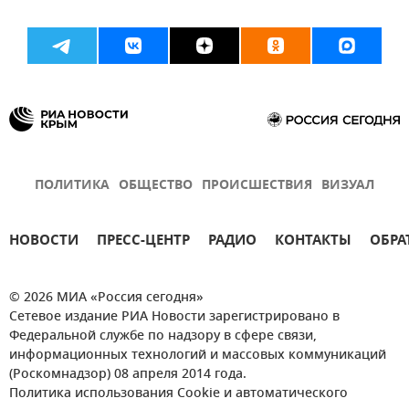
ПОЛИТИКА
ОБЩЕСТВО
ПРОИСШЕСТВИЯ
ВИЗУАЛ
НОВОСТИ
ПРЕСС-ЦЕНТР
РАДИО
КОНТАКТЫ
ОБРА
© 2026 МИА «Россия сегодня»
Сетевое издание РИА Новости зарегистрировано в
Федеральной службе по надзору в сфере связи,
информационных технологий и массовых коммуникаций
(Роскомнадзор) 08 апреля 2014 года.
Политика использования Cookie и автоматического