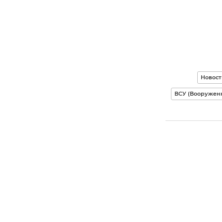
Новост
ВСУ (Вооружен