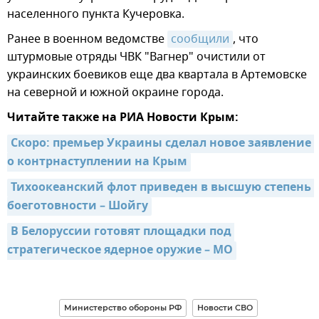
населенного пункта Кучеровка.
Ранее в военном ведомстве
сообщили
, что
штурмовые отряды ЧВК "Вагнер" очистили от
украинских боевиков еще два квартала в Артемовске
на северной и южной окраине города.
Читайте также на РИА Новости Крым:
Скоро: премьер Украины сделал новое заявление 
о контрнаступлении на Крым
Тихоокеанский флот приведен в высшую степень 
боеготовности – Шойгу
В Белоруссии готовят площадки под 
стратегическое ядерное оружие – МО
Министерство обороны РФ
Новости СВО