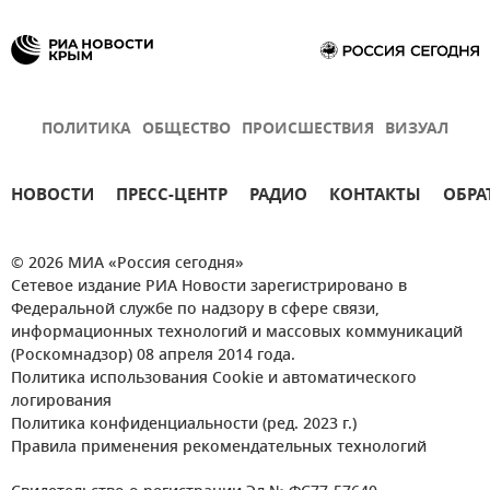
ПОЛИТИКА
ОБЩЕСТВО
ПРОИСШЕСТВИЯ
ВИЗУАЛ
НОВОСТИ
ПРЕСС-ЦЕНТР
РАДИО
КОНТАКТЫ
ОБРА
© 2026 МИА «Россия сегодня»
Сетевое издание РИА Новости зарегистрировано в
Федеральной службе по надзору в сфере связи,
информационных технологий и массовых коммуникаций
(Роскомнадзор) 08 апреля 2014 года.
Политика использования Cookie и автоматического
логирования
Политика конфиденциальности (ред. 2023 г.)
Правила применения рекомендательных технологий