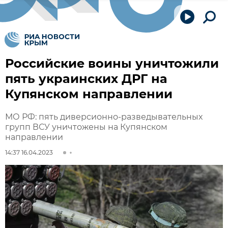
Российские воины уничтожили
пять украинских ДРГ на
Купянском направлении
МО РФ: пять диверсионно-разведывательных
групп ВСУ уничтожены на Купянском
направлении
14:37 16.04.2023