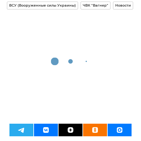
ВСУ (Вооруженные силы Украины)
ЧВК "Вагнер"
Новости