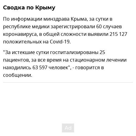
Сводка по Крыму
По информации минздрава Крыма, за сутки в
республике медики зарегистрировали 60 случаев
коронавируса, в общей сложности выявили 215 127
положительных на Covid-19.
"За истекшие сутки госпитализированы 25
пациентов, за все время на стационарном лечении
находились 63 597 человек", - говорится в
сообщении.