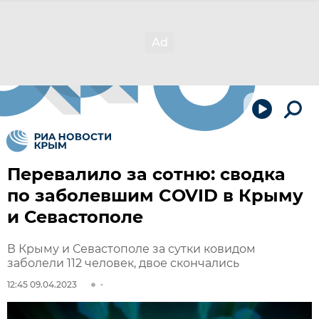
Перевалило за сотню: сводка
по заболевшим COVID в Крыму
и Севастополе
В Крыму и Севастополе за сутки ковидом
заболели 112 человек, двое скончались
12:45 09.04.2023