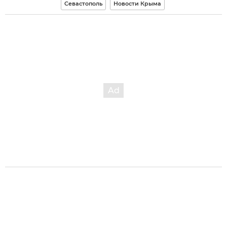
Севастополь
Новости Крыма