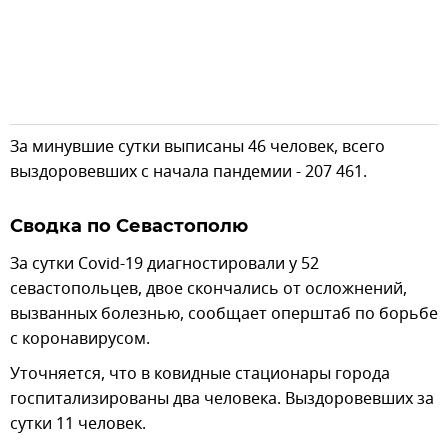
За минувшие сутки выписаны 46 человек, всего
выздоровевших с начала пандемии - 207 461.
Сводка по Севастополю
За сутки Covid-19 диагностировали у 52
севастопольцев, двое скончались от осложнений,
вызванных болезнью, сообщает оперштаб по борьбе
с коронавирусом.
Уточняется, что в ковидные стационары города
госпитализированы два человека. Выздоровевших за
сутки 11 человек.