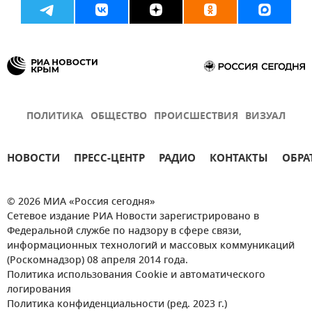
ПОЛИТИКА
ОБЩЕСТВО
ПРОИСШЕСТВИЯ
ВИЗУАЛ
НОВОСТИ
ПРЕСС-ЦЕНТР
РАДИО
КОНТАКТЫ
ОБРА
© 2026 МИА «Россия сегодня»
Сетевое издание РИА Новости зарегистрировано в
Федеральной службе по надзору в сфере связи,
информационных технологий и массовых коммуникаций
(Роскомнадзор) 08 апреля 2014 года.
Политика использования Cookie и автоматического
логирования
Политика конфиденциальности (ред. 2023 г.)