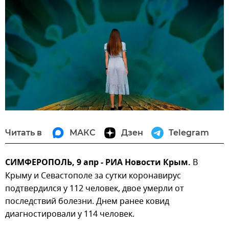
Читать в
МАКС
Дзен
Telegram
СИМФЕРОПОЛЬ, 9 апр - РИА Новости Крым.
В
Крыму и Севастополе за сутки коронавирус
подтвердился у 112 человек, двое умерли от
последствий болезни. Днем ранее ковид
диагностировали у 114 человек.