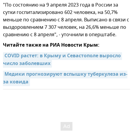
"По состоянию на 9 апреля 2023 года в России за
сутки госпитализировано 602 человека, на 50,7%
меньше по сравнению с 8 апреля. Выписано в связи с
выздоровлением 7 307 человек, на 26,6% меньше по
сравнению с 8 апреля", - уточнили в оперштабе.
Читайте также на РИА Новости Крым:
COVID растет: в Крыму и Севастополе выросло 
число заболевших
Медики прогнозируют вспышку туберкулеза из-
за ковида