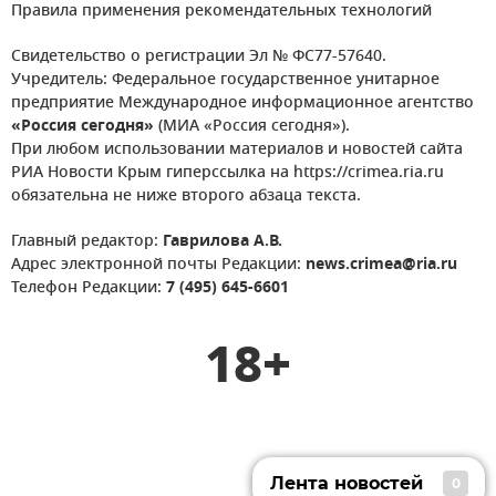
Правила применения рекомендательных технологий
Свидетельство о регистрации Эл № ФС77-57640.
Учредитель: Федеральное государственное унитарное
предприятие Международное информационное агентство
«Россия сегодня»
(МИА «Россия сегодня»).
При любом использовании материалов и новостей сайта
РИА Новости Крым гиперссылка на https://crimea.ria.ru
обязательна не ниже второго абзаца текста.
Главный редактор:
Гаврилова А.В.
Адрес электронной почты Редакции:
news.crimea@ria.ru
Телефон Редакции:
7 (495) 645-6601
18+
Лента новостей
0