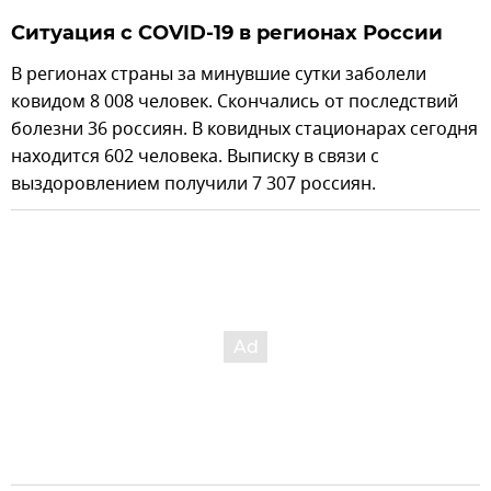
Ситуация с COVID-19 в регионах России
В регионах страны за минувшие сутки заболели
ковидом 8 008 человек. Скончались от последствий
болезни 36 россиян. В ковидных стационарах сегодня
находится 602 человека. Выписку в связи с
выздоровлением получили 7 307 россиян.