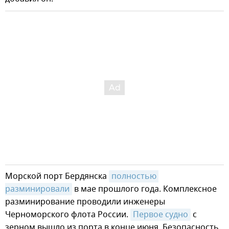
Морской порт Бердянска
полностью 
разминировали
в мае прошлого года. Комплексное
разминирование проводили инженеры
Черноморского флота России.
Первое судно
с
зерном вышло из порта в конце июня. Безопасность