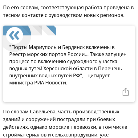
По его словам, соответствующая работа проведена в
тесном контакте с руководством новых регионов.
"Порты Мариуполь и Бердянск включены в
Реестр морских портов России… Также запущен
процесс по включению судоходного участка
водных путей Херсонской области в Перечень
внутренних водных путей РФ", - цитирует
министра РИА Новости.
По словам Савельева, часть производственных
зданий и сооружений пострадали при боевых
действиях, однако морские перевозки, в том числе
стройматериалов и сельхозпродукции, уже