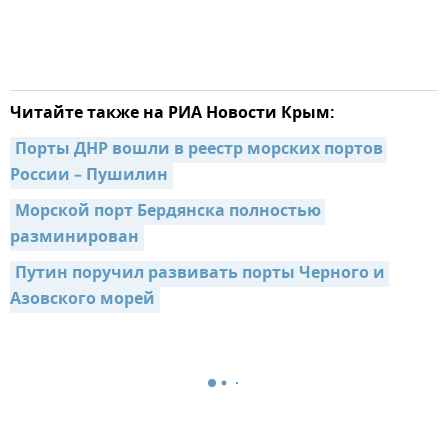
Читайте также на РИА Новости Крым:
Порты ДНР вошли в реестр морских портов 
России – Пушилин
Морской порт Бердянска полностью 
разминирован
Путин поручил развивать порты Черного и 
Азовского морей