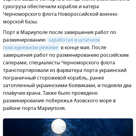
сухогруза обеспечили корабли и катера
Черноморского флота Новороссийской военно-
морской базы.
Порт в Мариуполе после завершения работ по
разминированию
заработал в штатном 
повседневном режиме
в конце мая. После
завершения работ по разминированию российским
саперами, специалисты Черноморского флота
транспортировали из фарватера порта украинский
пограничный сторожевой корабль, ранее
затопленный украинскими боевиками, и подняли два
плавучих крана. Также было проведено
разминирование побережья Азовского моря в
районе порта Мариуполя.