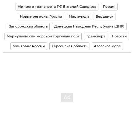
Министр транспорта РФ Виталий Савельев
Россия
Новые регионы России
Мариуполь
Бердянск
Запорожская область
Донецкая Народная Республика (ДНР)
Мариупольский морской торговый порт
Транспорт
Новости
Минтранс России
Херсонская область
Азовское море