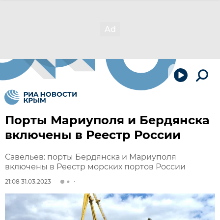
Порты Мариуполя и Бердянска
включены в Реестр России
Савельев: порты Бердянска и Мариуполя
включены в Реестр морских портов России
21:08 31.03.2023