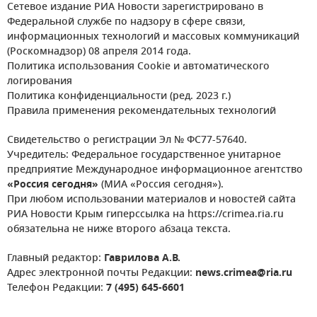
Сетевое издание РИА Новости зарегистрировано в
Федеральной службе по надзору в сфере связи,
информационных технологий и массовых коммуникаций
(Роскомнадзор) 08 апреля 2014 года.
Политика использования Cookie и автоматического
логирования
Политика конфиденциальности (ред. 2023 г.)
Правила применения рекомендательных технологий
Свидетельство о регистрации Эл № ФС77-57640.
Учредитель: Федеральное государственное унитарное
предприятие Международное информационное агентство
«Россия сегодня»
(МИА «Россия сегодня»).
При любом использовании материалов и новостей сайта
РИА Новости Крым гиперссылка на https://crimea.ria.ru
обязательна не ниже второго абзаца текста.
Главный редактор:
Гаврилова А.В.
Адрес электронной почты Редакции:
news.crimea@ria.ru
Телефон Редакции:
7 (495) 645-6601