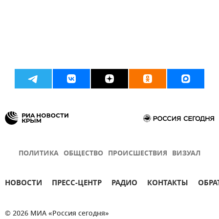
ПОЛИТИКА
ОБЩЕСТВО
ПРОИСШЕСТВИЯ
ВИЗУАЛ
НОВОСТИ
ПРЕСС-ЦЕНТР
РАДИО
КОНТАКТЫ
ОБРА
© 2026 МИА «Россия сегодня»