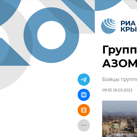
Групп
АЗОМ
Бойцы группы
09:35 26.03.2023