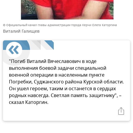
© Официальный канал главы администрации города Керчи Олега Каторгина
Виталий Галищев
"Погиб Виталий Вячеславович в ходе
выполнения боевой задачи специальной
военной операции в населенным пункте
Погребки, Суджанского района Курской области.
Он ушел героем, таким и останется в сердцах
родных навсегда. Светлая память защитнику", –
сказал Каторгин.