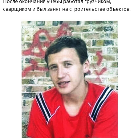
После окончания учебы работал грузчиком,
сварщиком и был занят на строительстве объектов.