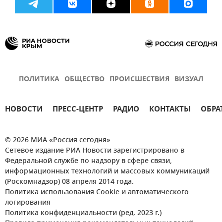
ПОЛИТИКА
ОБЩЕСТВО
ПРОИСШЕСТВИЯ
ВИЗУАЛ
НОВОСТИ
ПРЕСС-ЦЕНТР
РАДИО
КОНТАКТЫ
ОБРА
© 2026 МИА «Россия сегодня»
Сетевое издание РИА Новости зарегистрировано в
Федеральной службе по надзору в сфере связи,
информационных технологий и массовых коммуникаций
(Роскомнадзор) 08 апреля 2014 года.
Политика использования Cookie и автоматического
логирования
Политика конфиденциальности (ред. 2023 г.)