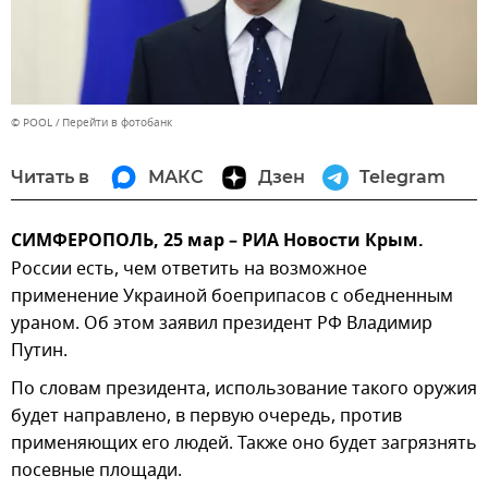
© POOL
Перейти в фотобанк
Читать в
МАКС
Дзен
Telegram
СИМФЕРОПОЛЬ, 25 мар – РИА Новости Крым.
России есть, чем ответить на возможное
применение Украиной боеприпасов с обедненным
ураном. Об этом заявил президент РФ Владимир
Путин.
По словам президента, использование такого оружия
будет направлено, в первую очередь, против
применяющих его людей. Также оно будет загрязнять
посевные площади.