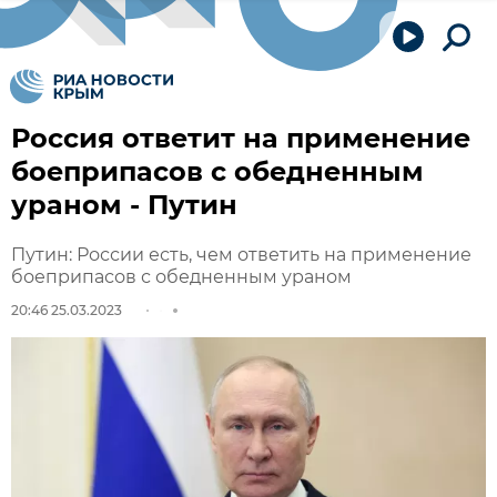
Россия ответит на применение
боеприпасов с обедненным
ураном - Путин
Путин: России есть, чем ответить на применение
боеприпасов с обедненным ураном
20:46 25.03.2023