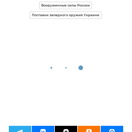
Вооруженные силы России
Поставки западного оружия Украине