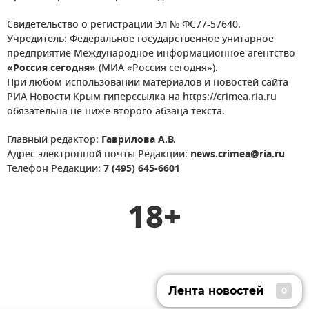
Свидетельство о регистрации Эл № ФС77-57640.
Учредитель: Федеральное государственное унитарное
предприятие Международное информационное агентство
«Россия сегодня»
(МИА «Россия сегодня»).
При любом использовании материалов и новостей сайта
РИА Новости Крым гиперссылка на https://crimea.ria.ru
обязательна не ниже второго абзаца текста.
Главный редактор:
Гаврилова А.В.
Адрес электронной почты Редакции:
news.crimea@ria.ru
Телефон Редакции:
7 (495) 645-6601
18+
Лента новостей
0