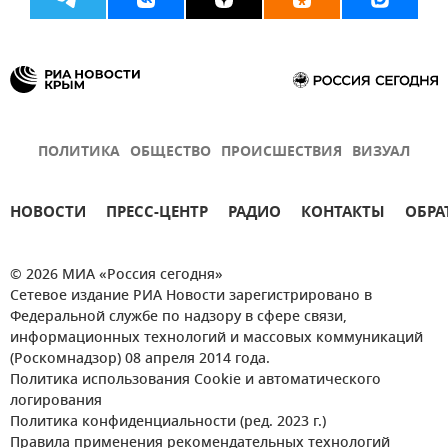
ПОЛИТИКА
ОБЩЕСТВО
ПРОИСШЕСТВИЯ
ВИЗУАЛ
НОВОСТИ
ПРЕСС-ЦЕНТР
РАДИО
КОНТАКТЫ
ОБРА
© 2026 МИА «Россия сегодня»
Сетевое издание РИА Новости зарегистрировано в
Федеральной службе по надзору в сфере связи,
информационных технологий и массовых коммуникаций
(Роскомнадзор) 08 апреля 2014 года.
Политика использования Cookie и автоматического
логирования
Политика конфиденциальности (ред. 2023 г.)
Правила применения рекомендательных технологий