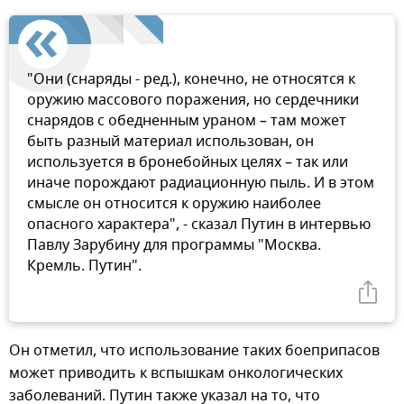
"Они (снаряды - ред.), конечно, не относятся к
оружию массового поражения, но сердечники
снарядов с обедненным ураном – там может
быть разный материал использован, он
используется в бронебойных целях – так или
иначе порождают радиационную пыль. И в этом
смысле он относится к оружию наиболее
опасного характера", - сказал Путин в интервью
Павлу Зарубину для программы "Москва.
Кремль. Путин".
Он отметил, что использование таких боеприпасов
может приводить к вспышкам онкологических
заболеваний. Путин также указал на то, что