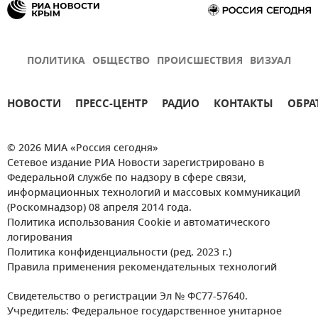
ПОЛИТИКА
ОБЩЕСТВО
ПРОИСШЕСТВИЯ
ВИЗУАЛ
НОВОСТИ
ПРЕСС-ЦЕНТР
РАДИО
КОНТАКТЫ
ОБРА
© 2026 МИА «Россия сегодня»
Сетевое издание РИА Новости зарегистрировано в
Федеральной службе по надзору в сфере связи,
информационных технологий и массовых коммуникаций
(Роскомнадзор) 08 апреля 2014 года.
Политика использования Cookie и автоматического
логирования
Политика конфиденциальности (ред. 2023 г.)
Правила применения рекомендательных технологий
Свидетельство о регистрации Эл № ФС77-57640.
Учредитель: Федеральное государственное унитарное