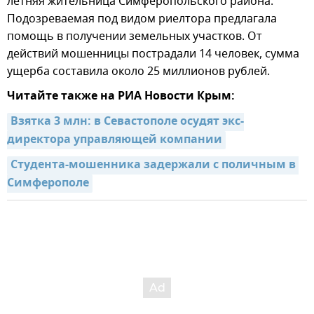
летняя жительница Симферопольского района.
Подозреваемая под видом риелтора предлагала
помощь в получении земельных участков. От
действий мошенницы пострадали 14 человек, сумма
ущерба составила около 25 миллионов рублей.
Читайте также на РИА Новости Крым:
Взятка 3 млн: в Севастополе осудят экс-
директора управляющей компании
Студента-мошенника задержали с поличным в 
Симферополе