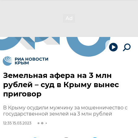
Земельная афера на 3 млн
рублей – суд в Крыму вынес
приговор
В Крыму осудили мужчину за мошенничество с
государственной землей на 3 млн рублей
12:35 15.03.2023