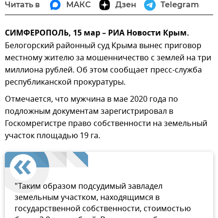
Читать в
МАКС
Дзен
Telegram
СИМФЕРОПОЛЬ, 15 мар – РИА Новости Крым.
Белогорский районный суд Крыма вынес приговор
местному жителю за мошенничество с землей на три
миллиона рублей. Об этом сообщает пресс-служба
республиканской прокуратуры.
Отмечается, что мужчина в мае 2020 года по
подложным документам зарегистрировал в
Госкомрегистре право собственности на земельный
участок площадью 19 га.
"Таким образом подсудимый завладел
земельным участком, находящимся в
государственной собственности, стоимостью