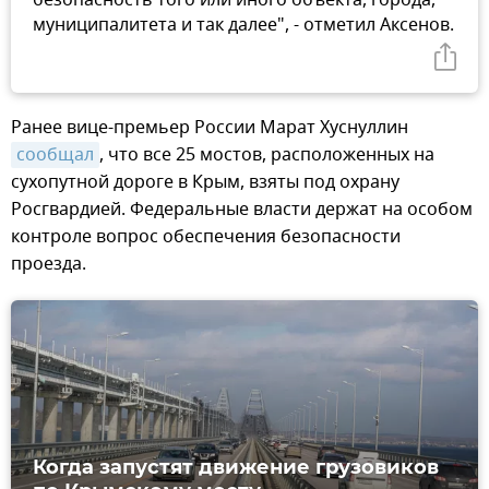
муниципалитета и так далее", - отметил Аксенов.
Ранее вице-премьер России Марат Хуснуллин
сообщал
, что все 25 мостов, расположенных на
сухопутной дороге в Крым, взяты под охрану
Росгвардией. Федеральные власти держат на особом
контроле вопрос обеспечения безопасности
проезда.
Когда запустят движение грузовиков