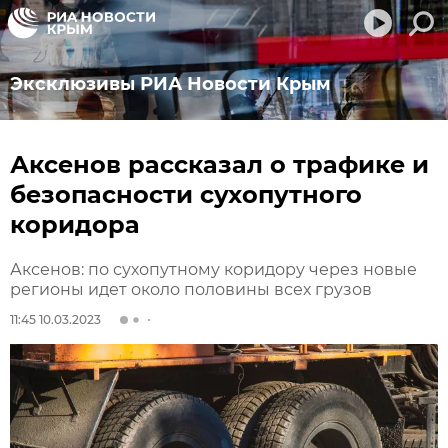
Эксклюзивы РИА Новости Крым
Аксенов рассказал о трафике и
безопасности сухопутного
коридора
Аксенов: по сухопутному коридору через новые
регионы идет около половины всех грузов
11:45 10.03.2023