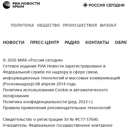
ПОЛИТИКА
ОБЩЕСТВО
ПРОИСШЕСТВИЯ
ВИЗУАЛ
НОВОСТИ
ПРЕСС-ЦЕНТР
РАДИО
КОНТАКТЫ
ОБРА
© 2026 МИА «Россия сегодня»
Сетевое издание РИА Новости зарегистрировано в
Федеральной службе по надзору в сфере связи,
информационных технологий и массовых коммуникаций
(Роскомнадзор) 08 апреля 2014 года.
Политика использования Cookie и автоматического
логирования
Политика конфиденциальности (ред. 2023 г.)
Правила применения рекомендательных технологий
Свидетельство о регистрации Эл № ФС77-57640.
Учредитель: Федеральное государственное унитарное