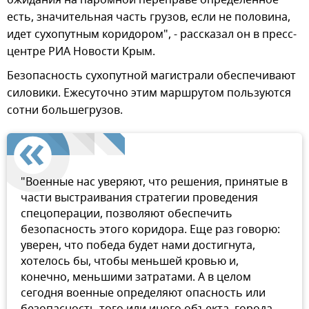
есть, значительная часть грузов, если не половина,
идет сухопутным коридором", - рассказал он в пресс-
центре РИА Новости Крым.
Безопасность сухопутной магистрали обеспечивают
силовики. Ежесуточно этим маршрутом пользуются
сотни большегрузов.
"Военные нас уверяют, что решения, принятые в
части выстраивания стратегии проведения
спецоперации, позволяют обеспечить
безопасность этого коридора. Еще раз говорю:
уверен, что победа будет нами достигнута,
хотелось бы, чтобы меньшей кровью и,
конечно, меньшими затратами. А в целом
сегодня военные определяют опасность или
безопасность того или иного объекта, города,