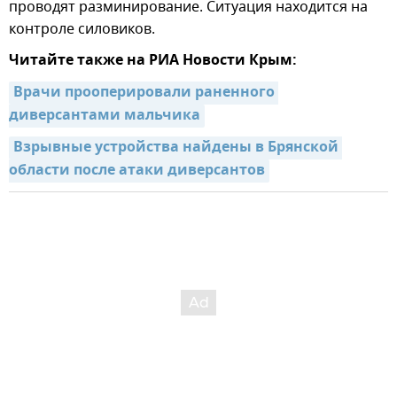
проводят разминирование. Ситуация находится на
контроле силовиков.
Читайте также на РИА Новости Крым:
Врачи прооперировали раненного 
диверсантами мальчика
Взрывные устройства найдены в Брянской 
области после атаки диверсантов