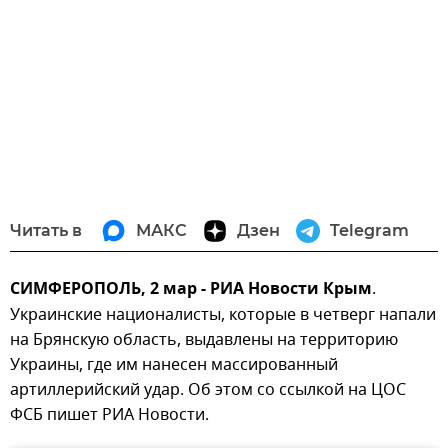
Читать в
МАКС
Дзен
Telegram
СИМФЕРОПОЛЬ, 2 мар - РИА Новости Крым
.
Украинские националисты, которые в четверг напали
на Брянскую область, выдавлены на территорию
Украины, где им нанесен массированный
артиллерийский удар. Об этом со ссылкой на ЦОС
ФСБ пишет РИА Новости.