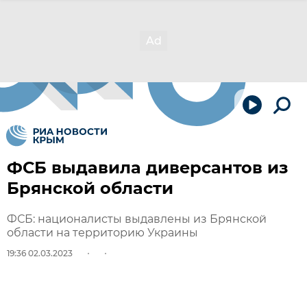
ФСБ выдавила диверсантов из
Брянской области
ФСБ: националисты выдавлены из Брянской
области на территорию Украины
19:36 02.03.2023