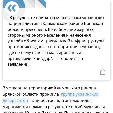
"В результате принятых мер вылазка украинских
националистов в Климовском районе Брянской
области пресечена. Во избежание жертв со
стороны мирного населения и нанесения
ущерба объектам гражданской инфраструктуры
противник выдавлен на территорию Украины,
где по нему нанесен массированный
артиллерийский удар", — говорится в
заявлении.
В четверг на территорию Климовского района
Брянской области проникла
группа украинских 
диверсантов
. Они обстреляли автомобиль с
мирными жителями, в результате погиб мужчина и