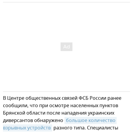
В Центре общественных связей ФСБ России ранее
сообщили, что при осмотре населенных пунктов
Брянской области после нападения украинских
диверсантов обнаружено
большое количество 
взрывных устройств
разного типа. Специалисты