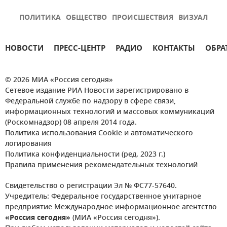
ПОЛИТИКА
ОБЩЕСТВО
ПРОИСШЕСТВИЯ
ВИЗУАЛ
НОВОСТИ
ПРЕСС-ЦЕНТР
РАДИО
КОНТАКТЫ
ОБРА
© 2026 МИА «Россия сегодня»
Сетевое издание РИА Новости зарегистрировано в
Федеральной службе по надзору в сфере связи,
информационных технологий и массовых коммуникаций
(Роскомнадзор) 08 апреля 2014 года.
Политика использования Cookie и автоматического
логирования
Политика конфиденциальности (ред. 2023 г.)
Правила применения рекомендательных технологий
Свидетельство о регистрации Эл № ФС77-57640.
Учредитель: Федеральное государственное унитарное
предприятие Международное информационное агентство
«Россия сегодня»
(МИА «Россия сегодня»).