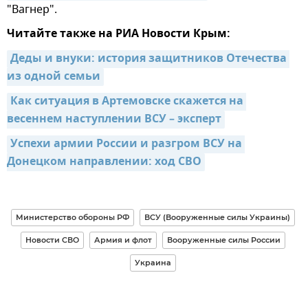
"Вагнер".
Читайте также на РИА Новости Крым:
Деды и внуки: история защитников Отечества 
из одной семьи
Как ситуация в Артемовске скажется на 
весеннем наступлении ВСУ – эксперт
Успехи армии России и разгром ВСУ на 
Донецком направлении: ход СВО
Министерство обороны РФ
ВСУ (Вооруженные силы Украины)
Новости СВО
Армия и флот
Вооруженные силы России
Украина