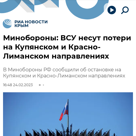
Минобороны: ВСУ несут потери
на Купянском и Красно-
Лиманском направлениях
В Минобороны РФ сообщили об остановке на
Купянском и Красно-Лиманском направлениях
16:48 24.02.2023