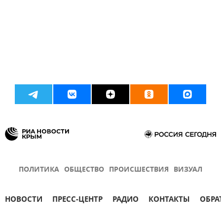
ПОЛИТИКА
ОБЩЕСТВО
ПРОИСШЕСТВИЯ
ВИЗУАЛ
НОВОСТИ
ПРЕСС-ЦЕНТР
РАДИО
КОНТАКТЫ
ОБРА