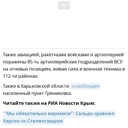
Также авиацией, ракетными войсками и артиллерией
поражены 85-ть артиллерийских подразделений ВСУ
на огневых позициях, живая сила и военная техника в
112-ти районах.
Также в Харьковской области
освобожден
населенный пункт Гряниковка.
Читайте также на РИА Новости Крым:
"Мы обязательно вернемся": Сальдо сравнил 
Херсон со Сталинградом