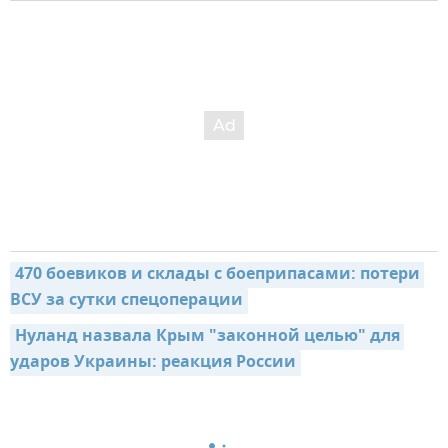
470 боевиков и склады с боеприпасами: потери 
ВСУ за сутки спецоперации
Нуланд назвала Крым "законной целью" для 
ударов Украины: реакция России