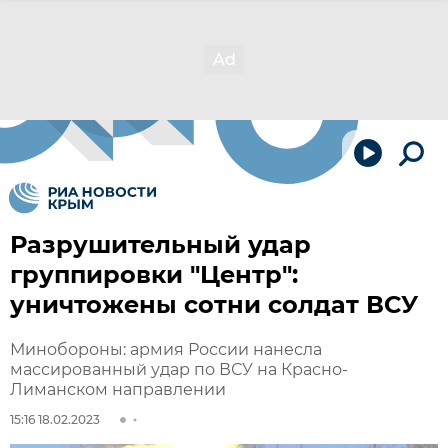
Разрушительный удар
группировки "Центр":
уничтожены сотни солдат ВСУ
Минобороны: армия России нанесла
массированный удар по ВСУ на Красно-
Лиманском направлении
15:16 18.02.2023