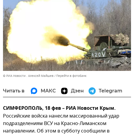
© РИА Новости . Алексей Майшев
Перейти в фотобанк
Читать в
МАКС
Дзен
Telegram
СИМФЕРОПОЛЬ, 18 фев – РИА Новости Крым.
Российские войска нанесли массированный удар
подразделениям ВСУ на Красно-Лиманском
направлении. Об этом в субботу сообщили в