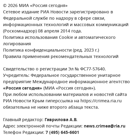
© 2026 МИА «Россия сегодня»
Сетевое издание РИА Новости зарегистрировано в
Федеральной службе по надзору в сфере связи,
информационных технологий и массовых коммуникаций
(Роскомнадзор) 08 апреля 2014 года.
Политика использования Cookie и автоматического
логирования
Политика конфиденциальности (ред. 2023 г.)
Правила применения рекомендательных технологий
Свидетельство о регистрации Эл № ФС77-57640.
Учредитель: Федеральное государственное унитарное
предприятие Международное информационное агентство
«Россия сегодня»
(МИА «Россия сегодня»).
При любом использовании материалов и новостей сайта
РИА Новости Крым гиперссылка на https://crimea.ria.ru
обязательна не ниже второго абзаца текста.
Главный редактор:
Гаврилова А.В.
Адрес электронной почты Редакции:
news.crimea@ria.ru
Телефон Редакции:
7 (495) 645-6601