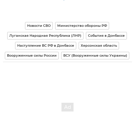
Новости СВО
Министерство обороны РФ
Луганская Народная Республика (ЛНР)
События в Донбассе
Наступление ВС РФ в Донбассе
Херсонская область
Вооруженные силы России
ВСУ (Вооруженные силы Украины)